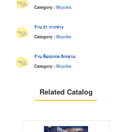
Category :
Bicycles
ร้าน 21 การช่าง
Category :
Bicycles
ร้าน ท็อปเกรท จักรยาน
Category :
Bicycles
Related Catalog