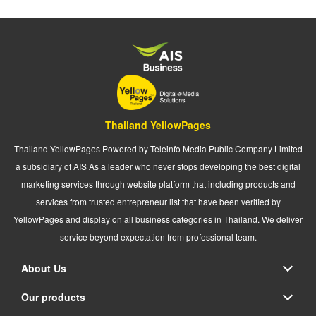
Thailand YellowPages
Thailand YellowPages Powered by Teleinfo Media Public Company Limited
a subsidiary of AIS As a leader who never stops developing the best digital
marketing services through website platform that including products and
services from trusted entrepreneur list that have been verified by
YellowPages and display on all business categories in Thailand. We deliver
service beyond expectation from professional team.
About Us
Our products