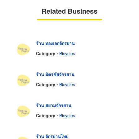
Related Business
ร้าน ทองเอกจักรยาน
Category :
Bicycles
ร้าน มิตรชัยจักรยาน
Category :
Bicycles
ร้าน สยามจักรยาน
Category :
Bicycles
ร้าน จักรยานไทย