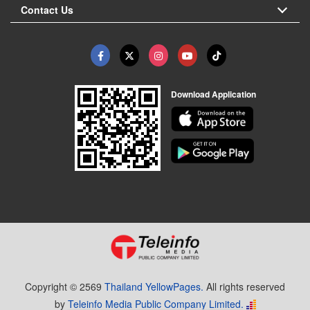
Contact Us
Download Application
Copyright © 2569
Thailand YellowPages.
All rights reserved
by
Teleinfo Media Public Company Limited.