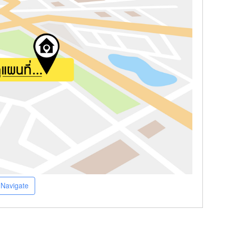
Navigate