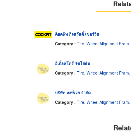
Relat
ค็อคพิท กิจสวัสดิ์ เซอร์วิส
Category :
Tire, Wheel Alignment Frame, Balancing
อีเกิ้ลสโตร์ รัชโยธิน
Category :
Tire, Wheel Alignment Frame, Balancing
บริษัท หงษ์เว่ย จำกัด
Category :
Tire, Wheel Alignment Frame, Balancing
Relat