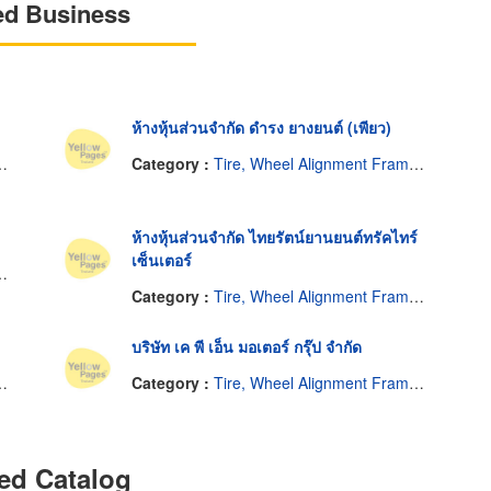
ed Business
ห้างหุ้นส่วนจำกัด ดำรง ยางยนต์ (เพียว)
Category :
Tire, Wheel Alignment Frame, Balancing
ห้างหุ้นส่วนจำกัด ไทยรัตน์ยานยนต์ทรัคไทร์
เซ็นเตอร์
Category :
Tire, Wheel Alignment Frame, Balancing
บริษัท เค พี เอ็น มอเตอร์ กรุ๊ป จำกัด
Category :
Tire, Wheel Alignment Frame, Balancing
ed Catalog