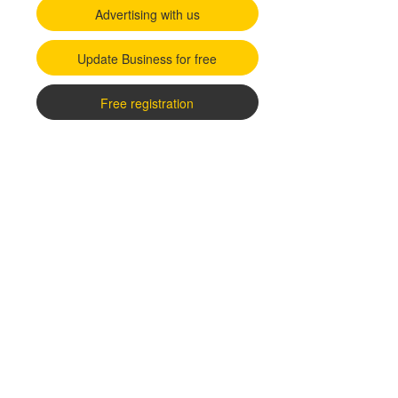
Advertising with us
Update Business for free
Free registration