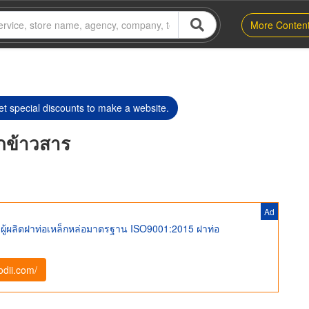
More Conten
t special discounts to make a website.
กข้าวสาร
Ad
ผู้ผลิตฝาท่อเหล็กหล่อมาตรฐาน ISO9001:2015 ฝาท่อ
dii.com/