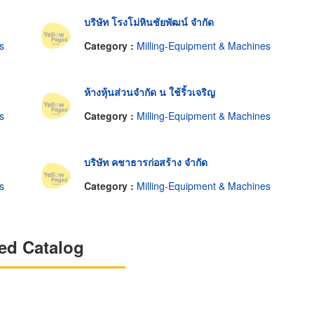
บริษัท โรงโม่หินชัยพัฒน์ จำกัด
s
Category :
Milling-Equipment & Machines
ห้างหุ้นส่วนจำกัด น ใช้ริ้วเจริญ
s
Category :
Milling-Equipment & Machines
บริษัท คชาธารก่อสร้าง จำกัด
s
Category :
Milling-Equipment & Machines
ed Catalog