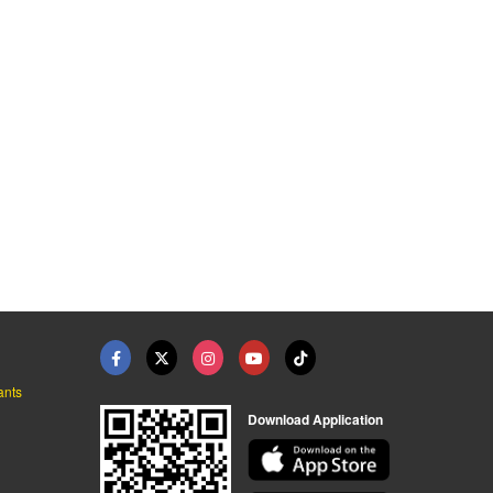
เครื่องบด WACO (Hamm ...
เครื่องบดอาหาร
เครื่องโม่
อ เครื่องบด (อึ้งไต้ง้วน) ห้าง
อ เครื่องบด (อึ้งไต้ง้วน) ห้าง
อ เครื่
ants
Download Application