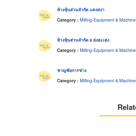
ห้างหุ้นส่วนจำกัด แสงสง่า
Category :
Milling-Equipment & Machine
ห้างหุ้นส่วนจำกัด ย ย่งฮะเฮง
Category :
Milling-Equipment & Machine
ชาญชัยการช่าง
Category :
Milling-Equipment & Machine
Relat