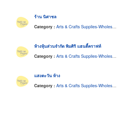
ร้าน นิศาชล
Category :
Arts & Crafts Supplies-Wholesale & Manufacturers
ห้างหุ้นส่วนจำกัด พิมศิริ แฮนดี้คราฟท์
Category :
Arts & Crafts Supplies-Wholesale & Manufacturers
แสงตะวัน ห้าง
Category :
Arts & Crafts Supplies-Wholesale & Manufacturers