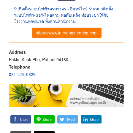
รับติดตั้งระบบไฟฟ้าครบวงจร - อินทร์ไทร์ รับเหมาติดตั้ง
ระบบไฟฟ้า-แอร์-ไฟอลาม ท่อดับเพลิง ท่อประปาให้กับ
โรงงานทุกขนาด ทั้งส่วนสำนักงาน
https://www.intryengineering.com
Address
Paklo, Khok Pho, Pattani 94180
Telephone
081-479-0829
Share
Share
Tweet
Share