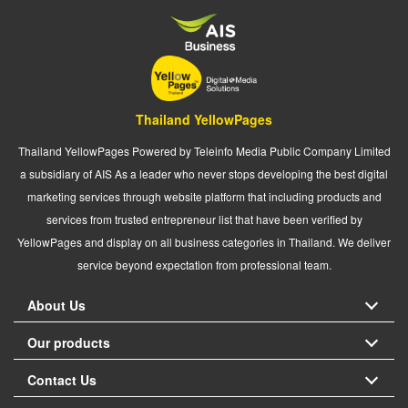
Thailand YellowPages
Thailand YellowPages Powered by Teleinfo Media Public Company Limited
a subsidiary of AIS As a leader who never stops developing the best digital
marketing services through website platform that including products and
services from trusted entrepreneur list that have been verified by
YellowPages and display on all business categories in Thailand. We deliver
service beyond expectation from professional team.
About Us
Our products
Contact Us