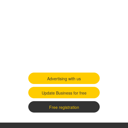
Advertising with us
Update Business for free
Free registration