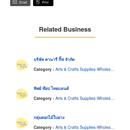
Email
Print
Related Business
บริษัท คานารี กิ๊ฟ จำกัด
Category :
Arts & Crafts Supplies-Wholesale & Manufacturers
ทิพย์ ท๊อป ไทยแลนด์
Category :
Arts & Crafts Supplies-Wholesale & Manufacturers
กลุ่มดอกไม้ใบยาง
Category :
Arts & Crafts Supplies-Wholesale & Manufacturers