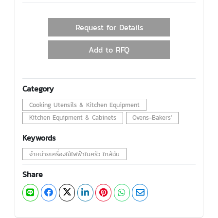
Request for Details
Add to RFQ
Category
Cooking Utensils & Kitchen Equipment
Kitchen Equipment & Cabinets
Ovens-Bakers'
Keywords
จำหน่ายเครื่องใช้ไฟฟ้าในครัว ใกล้ฉัน
Share