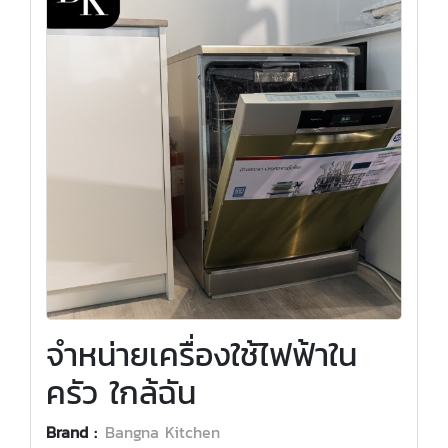
จำหน่ายเครื่องใช้ไฟฟ้าใน
ครัว ใกล้ฉัน
Brand :
Bangna Kitchen