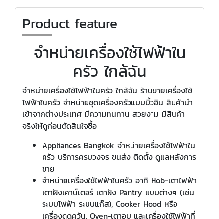
Product feature
จำหน่ายเครื่องใช้ไฟฟ้าใน
ครัว ใกล้ฉัน
จำหน่ายเครื่องใช้ไฟฟ้าในครัว ใกล้ฉัน ร้านขายเครื่องใช้
ไฟฟ้าในครัว จำหน่ายชุดเครื่องครัวแบบบิ้วอิน สินค้านำ
เข้าจากต่างประเทศ มีความทนทาน สวยงาม มีสินค้า
จริงให้ดูก่อนตัดสินใจซื้อ
Appliances Bangkok จำหน่ายเครื่องใช้ไฟฟ้าใน
ครัว บริการครบวงจร ขนส่ง ติดตั้ง ดูแลหลังการ
ขาย
จำหน่ายเครื่องใช้ไฟฟ้าในครัว อาทิ Hob-เตาไฟฟ้า
เตาฝังเคาน์เตอร์ เตาฝัง Pantry แบบต่างๆ (เช่น
ระบบไฟฟ้า ระบบแก๊ส), Cooker Hood หรือ
เครื่องดูดควัน, Oven-เตาอบ และเครื่องใช้ไฟฟ้าที่