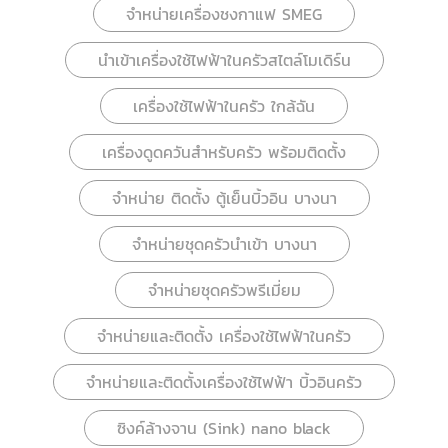
จำหน่ายเครื่องชงกาแฟ SMEG
นำเข้าเครื่องใช้ไฟฟ้าในครัวสไตล์โมเดิร์น
เครื่องใช้ไฟฟ้าในครัว ใกล้ฉัน
เครื่องดูดควันสำหรับครัว พร้อมติดตั้ง
จำหน่าย ติดตั้ง ตู้เย็นบิ้วอิน บางนา
จำหน่ายชุดครัวนำเข้า บางนา
จำหน่ายชุดครัวพรีเมี่ยม
จำหน่ายและติดตั้ง เครื่องใช้ไฟฟ้าในครัว
จำหน่ายและติดตั้งเครื่องใช้ไฟฟ้า บิ้วอินครัว
ซิงค์ล้างจาน (Sink) nano black