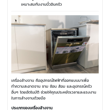
เหมาะสมกับงานบิ้วอินครัว
เครื่องล้างจาน คืออุปกรณ์ไฟฟ้าที่ออกแบบมาเพื่อ
ทำความสะอาดจาน ชาม ช้อน ส้อม และอุปกรณ์ครัว
อื่นๆ โดยอัตโนมัติ ช่วยให้คุณประหยัดเวลาและแรงงาน
ในการล้างจานด้วยมือ
ประเภทของเครื่องล้างจาน