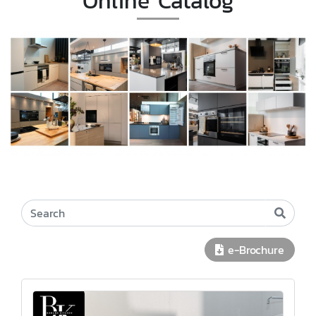
Online Catalog
e-Brochure