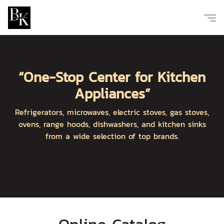
“One-Stop Center for Kitchen
Appliances”
Refrigerators, microwaves, electric stoves, gas stoves,
ovens, range hoods, dishwashers, and kitchen sinks
from a wide selection of top brands.