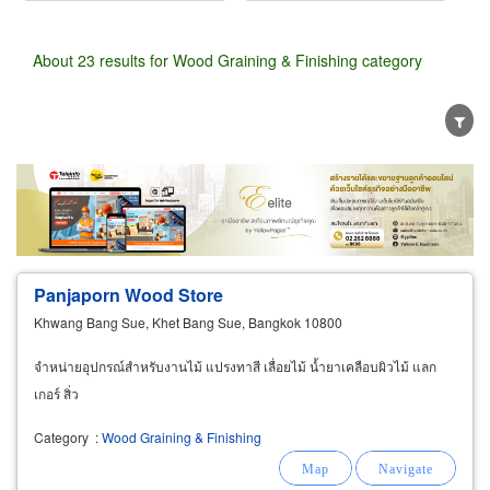
About 23 results for Wood Graining & Finishing category
Wholesale
Retail
Manufacturer
Dealer
Exporter/Importer
Service Business
Panjaporn Wood Store
Khwang Bang Sue, Khet Bang Sue, Bangkok 10800
จำหน่ายอุปกรณ์สำหรับงานไม้ แปรงทาสี เลื่อยไม้ น้ำยาเคลือบผิวไม้ แลก
เกอร์ สิ่ว
Category
:
Wood Graining & Finishing