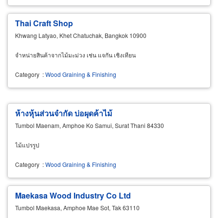
Thai Craft Shop
Khwang Latyao, Khet Chatuchak, Bangkok 10900
จำหน่ายสินค้าจากไม้มะม่วง เช่น แจกัน เชิงเทียน
Category
:
Wood Graining & Finishing
ห้างหุ้นส่วนจำกัด บ่อผุดค้าไม้
Tumbol Maenam, Amphoe Ko Samui, Surat Thani 84330
ไม้แปรรูป
Category
:
Wood Graining & Finishing
Maekasa Wood Industry Co Ltd
Tumbol Maekasa, Amphoe Mae Sot, Tak 63110