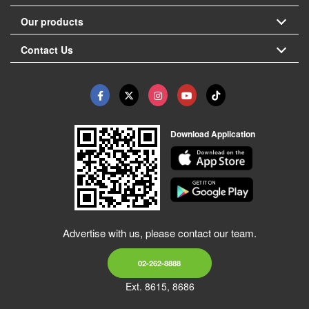
Our products
Contact Us
Download Application
Advertise with us, please contact our team.
02-262-8888
Ext. 8615, 8686