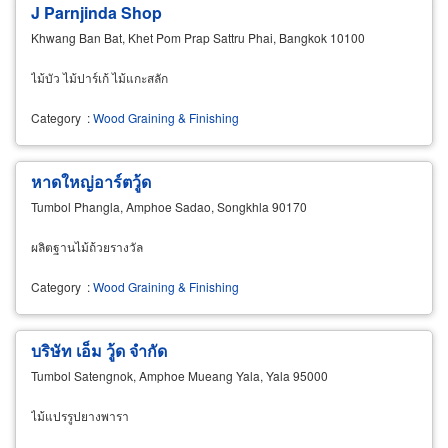
J Parnjinda Shop
Khwang Ban Bat, Khet Pom Prap Sattru Phai, Bangkok 10100
ไม้บัว ไม้ปาร์เก้ ไม้แกะสลัก
Category
:
Wood Graining & Finishing
หาดใหญ่อาร์ตวู้ด
Tumbol Phangla, Amphoe Sadao, Songkhla 90170
ผลิตฐานไม้ถ้วยรางวัล
Category
:
Wood Graining & Finishing
บริษัท เอ็ม วู้ด จำกัด
Tumbol Satengnok, Amphoe Mueang Yala, Yala 95000
ไม้แปรรูปยางพารา