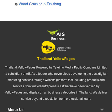
Wood Graining & Finishing
Thailand YellowPages
Thailand YellowPages Powered by Teleinfo Media Public Company Limited
a subsidiary of AIS As a leader who never stops developing the best digital
marketing services through website platform that including products and
services from trusted entrepreneur list that have been verified by
YellowPages and display on all business categories in Thailand. We deliver
service beyond expectation from professional team.
About Us