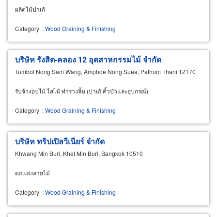
ผลิตไม้ปาเก้
Category
:
Wood Graining & Finishing
บริษัท รังสิต-คลอง 12 อุตสาหกรรมไม้ จำกัด
Tumbol Nong Sam Wang, Amphoe Nong Suea, Pathum Thani 12170
รับจ้างอบไม้ ไสไม้ ทำรางลิ้น (ปาเก้ คิ้วบัวและอุปกรณ์)
Category
:
Wood Graining & Finishing
บริษัท ทริปเปิลวีเนียร์ จำกัด
Khwang Min Buri, Khet Min Buri, Bangkok 10510
ตกแต่งลายไม้
Category
:
Wood Graining & Finishing