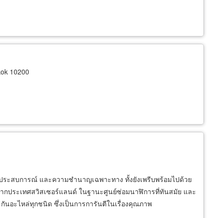
kok 10200
้วยประสบการณ์ และความชำนาญเฉพาะทาง ทั้งยังเพรีบพร้อมไปด้วย
้าจากประเทศสวิสเซอร์แลนด์ ในฐานะศูนย์ซ่อมนาฬิการที่ทันสมัย และ
ันอะไหล่ทุกชนิด ซึ่งเป็นการการันตีในเรื่องคุณภาพ