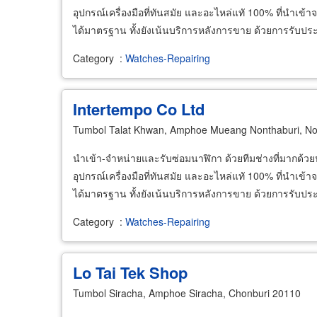
อุปกรณ์เครื่องมือที่ทันสมัย และอะไหล่แทั 100% ที่นำเข
ได้มาตรฐาน ทั้งยังเน้นบริการหลังการขาย ด้วยการรับประก
Category
:
Watches-Repairing
Intertempo Co Ltd
Tumbol Talat Khwan, Amphoe Mueang Nonthaburi, No
นำเข้า-จำหน่ายและรับซ่อมนาฬิกา ด้วยทีมช่างที่มากด
อุปกรณ์เครื่องมือที่ทันสมัย และอะไหล่แทั 100% ที่นำเข
ได้มาตรฐาน ทั้งยังเน้นบริการหลังการขาย ด้วยการรับประก
Category
:
Watches-Repairing
Lo Tai Tek Shop
Tumbol Siracha, Amphoe Siracha, Chonburi 20110