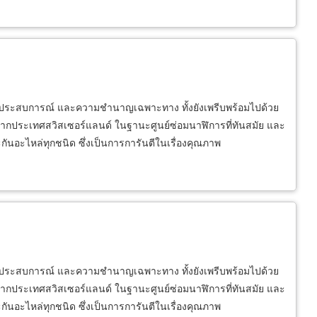
้วยประสบการณ์ และความชำนาญเฉพาะทาง ทั้งยังเพรีบพร้อมไปด้วย
้าจากประเทศสวิสเซอร์แลนด์ ในฐานะศูนย์ซ่อมนาฬิการที่ทันสมัย และ
ันอะไหล่ทุกชนิด ซึ่งเป็นการการันตีในเรื่องคุณภาพ
้วยประสบการณ์ และความชำนาญเฉพาะทาง ทั้งยังเพรีบพร้อมไปด้วย
้าจากประเทศสวิสเซอร์แลนด์ ในฐานะศูนย์ซ่อมนาฬิการที่ทันสมัย และ
ันอะไหล่ทุกชนิด ซึ่งเป็นการการันตีในเรื่องคุณภาพ