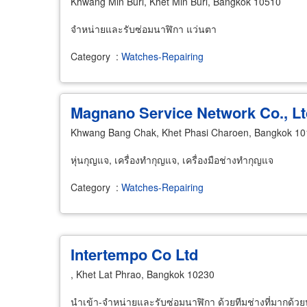
Khwang Min Buri, Khet Min Buri, Bangkok 10510
จำหน่ายและรับซ่อมนาฬิกา แว่นตา
Category
:
Watches-Repairing
Magnano Service Network Co., Lt
Khwang Bang Chak, Khet Phasi Charoen, Bangkok 1
หุ่นกุญแจ, เครื่องทำกุญแจ, เครื่องมือช่างทำกุญแจ
Category
:
Watches-Repairing
Intertempo Co Ltd
, Khet Lat Phrao, Bangkok 10230
นำเข้า-จำหน่ายและรับซ่อมนาฬิกา ด้วยทีมช่างที่มากด