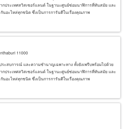
้าจากประเทศสวิสเซอร์แลนด์ ในฐานะศูนย์ซ่อมนาฬิการที่ทันสมัย และ
ันอะไหล่ทุกชนิด ซึ่งเป็นการการันตีในเรื่องคุณภาพ
nthaburi 11000
้วยประสบการณ์ และความชำนาญเฉพาะทาง ทั้งยังเพรีบพร้อมไปด้วย
้าจากประเทศสวิสเซอร์แลนด์ ในฐานะศูนย์ซ่อมนาฬิการที่ทันสมัย และ
ันอะไหล่ทุกชนิด ซึ่งเป็นการการันตีในเรื่องคุณภาพ