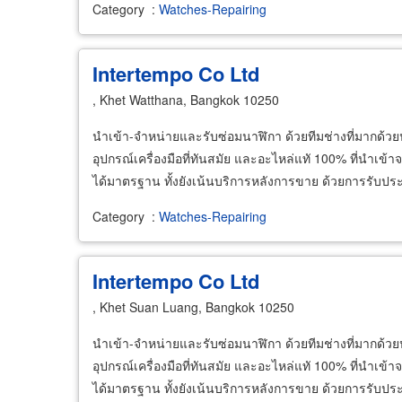
Category
:
Watches-Repairing
Intertempo Co Ltd
, Khet Watthana, Bangkok 10250
นำเข้า-จำหน่ายและรับซ่อมนาฬิกา ด้วยทีมช่างที่มากด
อุปกรณ์เครื่องมือที่ทันสมัย และอะไหล่แทั 100% ที่นำเข
ได้มาตรฐาน ทั้งยังเน้นบริการหลังการขาย ด้วยการรับประก
Category
:
Watches-Repairing
Intertempo Co Ltd
, Khet Suan Luang, Bangkok 10250
นำเข้า-จำหน่ายและรับซ่อมนาฬิกา ด้วยทีมช่างที่มากด
อุปกรณ์เครื่องมือที่ทันสมัย และอะไหล่แทั 100% ที่นำเข
ได้มาตรฐาน ทั้งยังเน้นบริการหลังการขาย ด้วยการรับประก