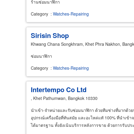
ร้านซ่อมนาฬิกา
Category
:
Watches-Repairing
Sirisin Shop
Khwang Chana Songkhram, Khet Phra Nakhon, Bang
ซ่อมนาฬิกา
Category
:
Watches-Repairing
Intertempo Co Ltd
, Khet Pathumwan, Bangkok 10330
นำเข้า-จำหน่ายและรับซ่อมนาฬิกา ด้วยทีมช่างที่มากด
อุปกรณ์เครื่องมือที่ทันสมัย และอะไหล่แทั 100% ที่นำเข
ได้มาตรฐาน ทั้งยังเน้นบริการหลังการขาย ด้วยการรับประก