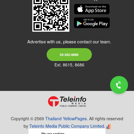
Advertise with us, please contact our team.
02-262-8888
Ext. 8615, 8686
Copyright © 2569
Thailand YellowPages.
All rights reserved
by
Teleinfo Media Public Company Limited.
We use cookies