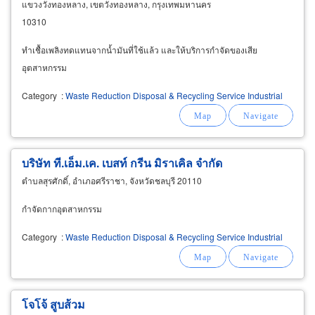
แขวงวังทองหลาง, เขตวังทองหลาง, กรุงเทพมหานคร
10310
ทำเชื้อเพลิงทดแทนจากน้ำมันที่ใช้แล้ว และให้บริการกำจัดของเสีย
อุตสาหกรรม
Category
:
Waste Reduction Disposal & Recycling Service Industrial
บริษัท ที.เอ็ม.เค. เบสท์ กรีน มิราเคิล จำกัด
ตำบลสุรศักดิ์, อำเภอศรีราชา, จังหวัดชลบุรี 20110
กำจัดกากอุตสาหกรรม
Category
:
Waste Reduction Disposal & Recycling Service Industrial
โจโจ้ สูบส้วม