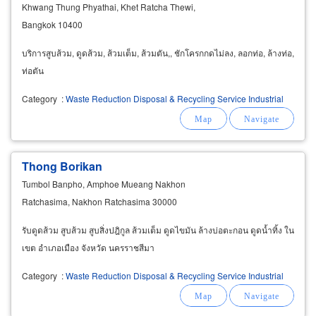
Khwang Thung Phyathai, Khet Ratcha Thewi,
Bangkok 10400
บริการสูบส้วม, ดูดส้วม, ส้วมเต็ม, ส้วมตัน,, ชักโครกกดไม่ลง, ลอกท่อ, ล้างท่อ,
ท่อตัน
Category
:
Waste Reduction Disposal & Recycling Service Industrial
Thong Borikan
Tumbol Banpho, Amphoe Mueang Nakhon
Ratchasima, Nakhon Ratchasima 30000
รับดูดส้วม สูบส้วม สูบสิ่งปฎิกูล ส้วมเต็ม ดูดไขมัน ล้างบ่อตะกอน ดูดน้ำทิ้ง ใน
เขต อำเภอเมือง จังหวัด นครราชสีมา
Category
:
Waste Reduction Disposal & Recycling Service Industrial