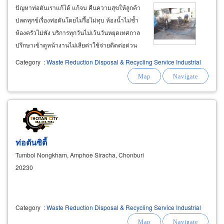
ปัญหาท่อตันเราแก้ได้ แก้จบ คืนความสุขให้ลูกค้า
ปลดทุกข์เรื่องท่อตันโดยไม่รื้อไม่ทุบ ห้องน้ำไม่ช้ำ
ห้องครัวไม่พัง บริการทุกวันไม่เว้นวันหยุดเทศกาล
ปรึกษาเข้าดูหน้างานไม่เสียค่าใช้จ่าย ​ ​ ติดต่อด่วน
คลิก 02-702-1628, 089-812-3745 ทีมงานมี
Category
:
Waste Reduction Disposal & Recycling Service Industrial
เครื่องมืองูเหล็กยาวพิเศษแยงทะลวงท่อตัน ทะลวง
ได้ลึกกว่างูเหล็กทั่วไป
ท่อตันซิตี้
Tumbol Nongkham, Amphoe Siracha, Chonburi
20230
Category
:
Waste Reduction Disposal & Recycling Service Industrial