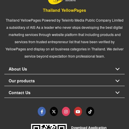
Thailand YellowPages
Thailand YellowPages Powered by Teleinfo Media Public Company Limited
a subsidiary of AIS As a leader who never stops developing the best digital
marketing services through website platform that including products and
services from trusted entrepreneur list that have been verified by
YellowPages and display on all business categories in Thailand. We deliver
service beyond expectation from professional team.
About Us
Our products
Contact Us
Download Application