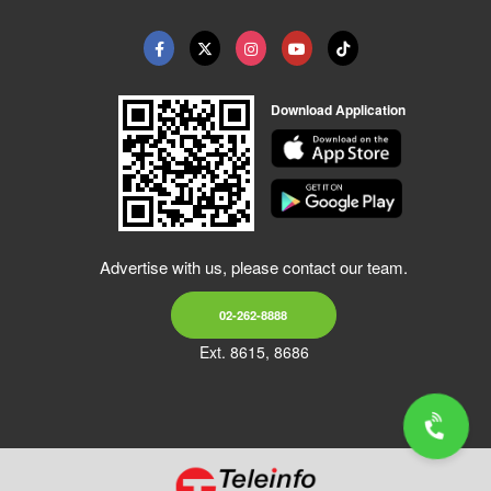
Download Application
Advertise with us, please contact our team.
02-262-8888
Ext. 8615, 8686