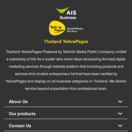
Thailand YellowPages
Thailand YellowPages Powered by Teleinfo Media Public Company Limited
a subsidiary of AIS As a leader who never stops developing the best digital
marketing services through website platform that including products and
services from trusted entrepreneur list that have been verified by
YellowPages and display on all business categories in Thailand. We deliver
service beyond expectation from professional team.
About Us
Our products
Contact Us