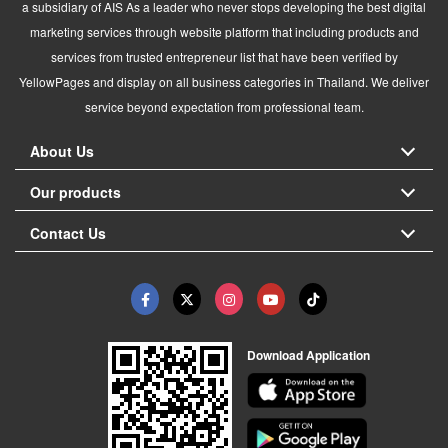
a subsidiary of AIS As a leader who never stops developing the best digital
marketing services through website platform that including products and
services from trusted entrepreneur list that have been verified by
YellowPages and display on all business categories in Thailand. We deliver
service beyond expectation from professional team.
About Us
Our products
Contact Us
Download Application