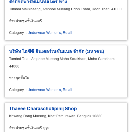
ตังปักดีพาร์ทเม้นท์สโตร์ ห้าง
Tumbol Makkhaeng, Amphoe Mueang Udon Thani, Udon Thani 41000
จำหน่ายชุดชั้นในสตรี
Category
:
Underwear-Women's, Retail
บริษัท ไอซีซี อินเตอร์เนชั่นแนล จำกัด (มหาชน)
Tumbol Talat, Amphoe Mueang Maha Sarakham, Maha Sarakham
44000
ขายชุดชั้นใน
Category
:
Underwear-Women's, Retail
Thavee Charaschotipinij Shop
Khwang Rong Mueang, Khet Pathumwan, Bangkok 10330
จำหน่ายชุดชั้นในสตรี-บุรุษ