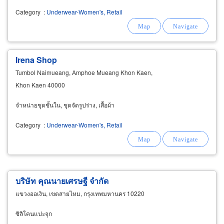
Category
:
Underwear-Women's, Retail
Irena Shop
Tumbol Naimueang, Amphoe Mueang Khon Kaen,
Khon Kaen 40000
จำหน่ายชุดชั้นใน, ชุดจัดรูปร่าง, เสื้อผ้า
Category
:
Underwear-Women's, Retail
บริษัท คุณนายเศรษฐี จำกัด
แขวงออเงิน, เขตสายไหม, กรุงเทพมหานคร 10220
ซิลิโคนแปะจุก