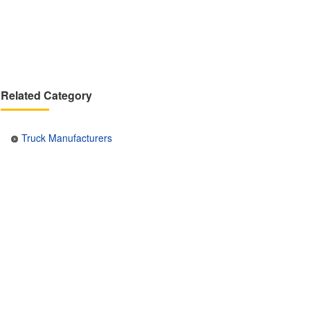
Related Category
Truck Manufacturers