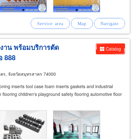
งาน พร้อมบริการตัด
Catalog
เอ 888
าคร, จังหวัดสมุทรสาคร 74000
oning inserts tool case foam inserts gaskets and industrial
looring children's playground safety flooring automotive floor