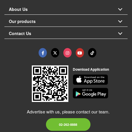
About Us
Our products
Contact Us
Download Application
Advertise with us, please contact our team.
02-262-8888