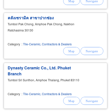
คลังเซรามิค สาขาปากช่อง
Tumbol Pak Chong, Amphoe Pak Chong, Nakhon
Ratchasima 30130
Category
:
Tile-Ceramic, Contractors & Dealers
Dynasty Ceramic Co., Ltd. Phuket
Branch
Tumbol Sri Sunthon, Amphoe Thalang, Phuket 83110
Category
:
Tile-Ceramic, Contractors & Dealers