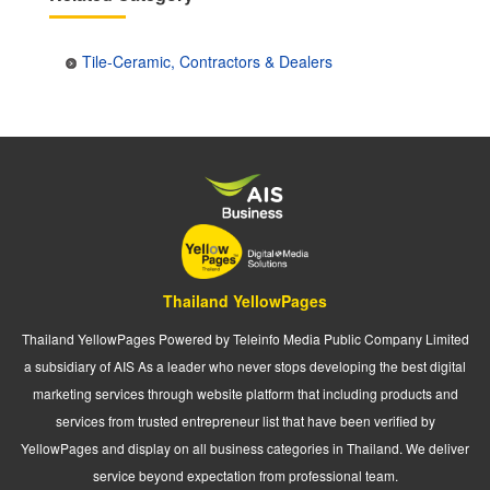
Tile-Ceramic, Contractors & Dealers
Thailand YellowPages
Thailand YellowPages Powered by Teleinfo Media Public Company Limited
a subsidiary of AIS As a leader who never stops developing the best digital
marketing services through website platform that including products and
services from trusted entrepreneur list that have been verified by
YellowPages and display on all business categories in Thailand. We deliver
service beyond expectation from professional team.