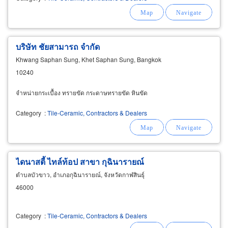
บริษัท ชัยสามารถ จำกัด
Khwang Saphan Sung, Khet Saphan Sung, Bangkok
10240
จำหน่ายกระเบื้อง ทรายขัด กระดาษทรายขัด หินขัด
Category
:
Tile-Ceramic, Contractors & Dealers
ไดนาสตี้ ไทล์ท้อป สาขา กุฉินารายณ์
ตำบลบัวขาว, อำเภอกุฉินารายณ์, จังหวัดกาฬสินธุ์
46000
Category
:
Tile-Ceramic, Contractors & Dealers