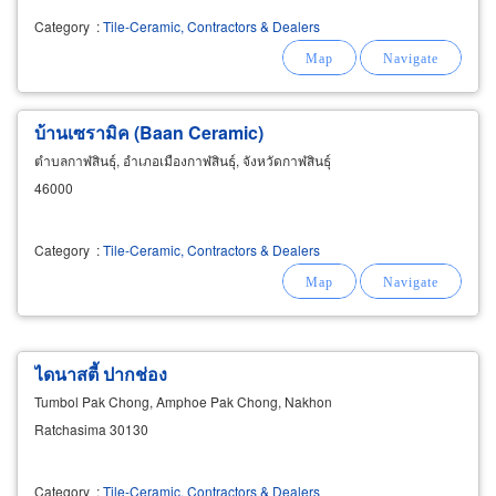
Category
:
Tile-Ceramic, Contractors & Dealers
บ้านเซรามิค (Baan
Ceramic
)
ตำบลกาฬสินธุ์, อำเภอเมืองกาฬสินธุ์, จังหวัดกาฬสินธุ์
46000
Category
:
Tile-Ceramic, Contractors & Dealers
ไดนาสตี้ ปากช่อง
Tumbol Pak Chong, Amphoe Pak Chong, Nakhon
Ratchasima 30130
Category
:
Tile-Ceramic, Contractors & Dealers