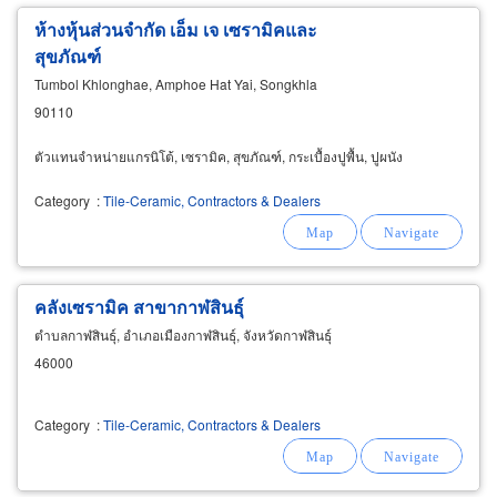
ห้างหุ้นส่วนจำกัด เอ็ม เจ เซรามิคและ
สุขภัณฑ์
Tumbol Khlonghae, Amphoe Hat Yai, Songkhla
90110
ตัวแทนจำหน่ายแกรนิโต้, เซรามิค, สุขภัณฑ์, กระเบื้องปูพื้น, ปูผนัง
Category
:
Tile-Ceramic, Contractors & Dealers
คลังเซรามิค สาขากาฬสินธุ์
ตำบลกาฬสินธุ์, อำเภอเมืองกาฬสินธุ์, จังหวัดกาฬสินธุ์
46000
Category
:
Tile-Ceramic, Contractors & Dealers