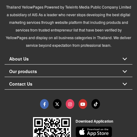
Thailand YellowPages Powered by Teleinfo Media Public Company Limited
a subsidiary of AIS As a leader who never stops developing the best digital
marketing services through website platform that including products and
services from trusted entrepreneur list that have been verified by
YellowPages and display on all business categories in Thailand. We deliver
service beyond expectation from professional team.
About Us
Our products
Contact Us
Download Application