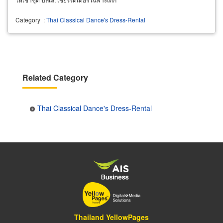
Category
:
Thai Classical Dance's Dress-Rental
Related Category
Thai Classical Dance's Dress-Rental
Thailand YellowPages