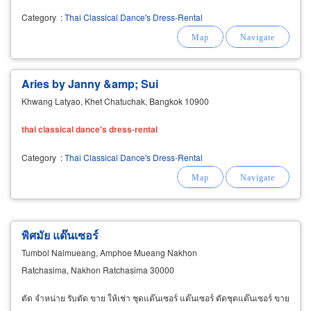
Category
:
Thai Classical Dance's Dress-Rental
Aries by Janny &amp; Sui
Khwang Latyao, Khet Chatuchak, Bangkok 10900
thai
classical
dance's
dress
-
rental
Category
:
Thai Classical Dance's Dress-Rental
พิศมัย แด๊นเซอร์
Tumbol Naimueang, Amphoe Mueang Nakhon
Ratchasima, Nakhon Ratchasima 30000
ตัด จำหน่าย รับตัด ขาย ให้เช่า ชุดแด๊นเซอร์ แด๊นเซอร์ ตัดชุดแด๊นเซอร์ ขาย