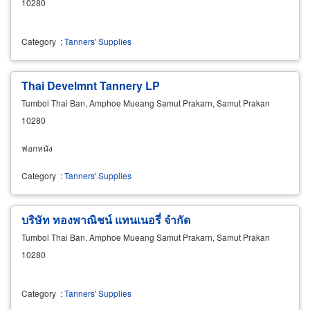
10280
Category
:
Tanners' Supplies
Thai Develmnt Tannery LP
Tumbol Thai Ban, Amphoe Mueang Samut Prakarn, Samut Prakan
10280
ฟอกหนัง
Category
:
Tanners' Supplies
บริษัท ทองพาณิชน์ แทนเนอรี่ จำกัด
Tumbol Thai Ban, Amphoe Mueang Samut Prakarn, Samut Prakan
10280
Category
:
Tanners' Supplies