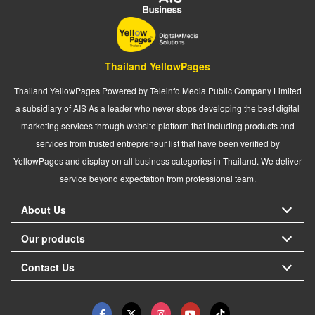
Thailand YellowPages
Thailand YellowPages Powered by Teleinfo Media Public Company Limited
a subsidiary of AIS As a leader who never stops developing the best digital
marketing services through website platform that including products and
services from trusted entrepreneur list that have been verified by
YellowPages and display on all business categories in Thailand. We deliver
service beyond expectation from professional team.
About Us
Our products
Contact Us