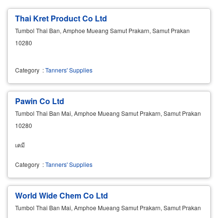
Thai Kret Product Co Ltd
Tumbol Thai Ban, Amphoe Mueang Samut Prakarn, Samut Prakan
10280
Category
:
Tanners' Supplies
Pawin Co Ltd
Tumbol Thai Ban Mai, Amphoe Mueang Samut Prakarn, Samut Prakan
10280
เคมี
Category
:
Tanners' Supplies
World Wide Chem Co Ltd
Tumbol Thai Ban Mai, Amphoe Mueang Samut Prakarn, Samut Prakan