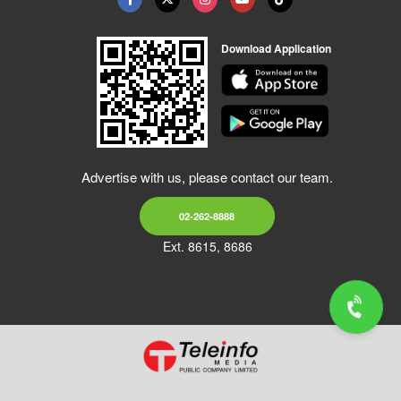
Download Application
Advertise with us, please contact our team.
02-262-8888
Ext. 8615, 8686