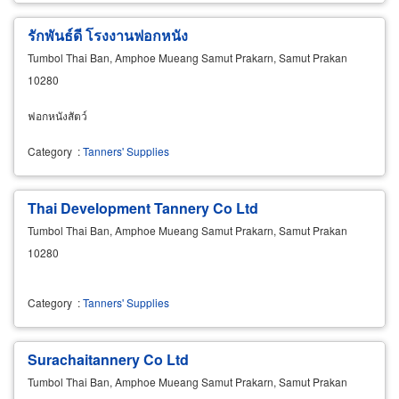
รักพันธ์ดี โรงงานฟอกหนัง
Tumbol Thai Ban, Amphoe Mueang Samut Prakarn, Samut Prakan
10280
ฟอกหนังสัตว์
Category
:
Tanners' Supplies
Thai Development Tannery Co Ltd
Tumbol Thai Ban, Amphoe Mueang Samut Prakarn, Samut Prakan
10280
Category
:
Tanners' Supplies
Surachaitannery Co Ltd
Tumbol Thai Ban, Amphoe Mueang Samut Prakarn, Samut Prakan