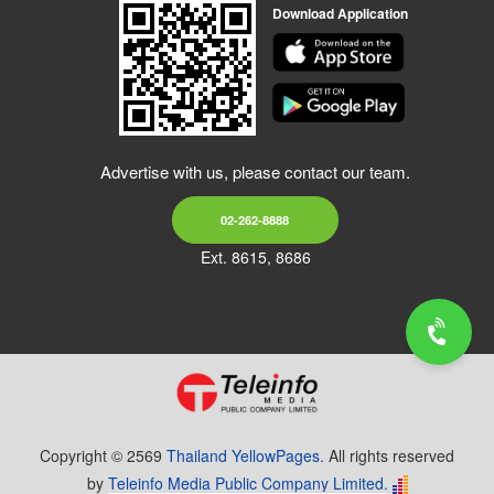
Download Application
Advertise with us, please contact our team.
02-262-8888
Ext. 8615, 8686
Copyright © 2569
Thailand YellowPages.
All rights reserved
by
Teleinfo Media Public Company Limited.