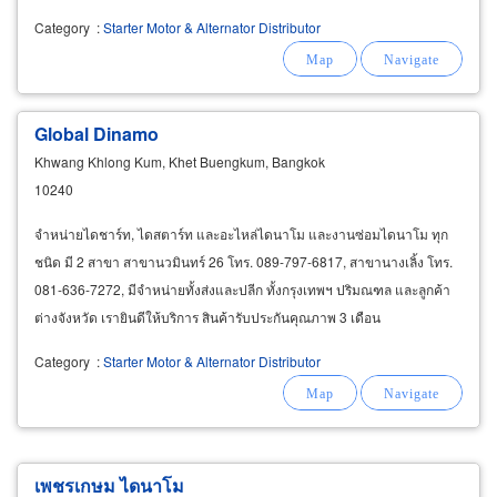
Category
:
Starter Motor & Alternator Distributor
Global Dinamo
Khwang Khlong Kum, Khet Buengkum, Bangkok
10240
จำหน่ายไดชาร์ท, ไดสตาร์ท และอะไหล่ไดนาโม และงานซ่อมไดนาโม ทุก
ชนิด มี 2 สาขา สาขานวมินทร์ 26 โทร. 089-797-6817, สาขานางเลิ้ง โทร.
081-636-7272, มีจำหน่ายทั้งส่งและปลีก ทั้งกรุงเทพฯ ปริมณฑล และลูกค้า
ต่างจังหวัด เรายินดีให้บริการ สินค้ารับประกันคุณภาพ 3 เดือน
Category
:
Starter Motor & Alternator Distributor
เพชรเกษม ไดนาโม