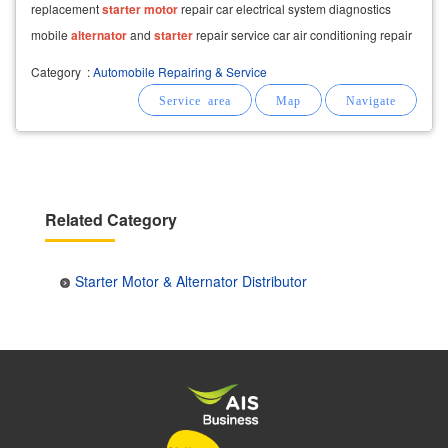
replacement
starter
motor
repair car electrical system diagnostics
mobile
alternator
and
starter
repair service car air conditioning repair
Category
:
Automobile Repairing & Service
Related Category
Starter Motor & Alternator Distributor