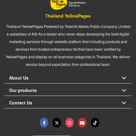
Thailand YellowPages
Thailand YellowPages Powered by Teleinfo Media Public Company Limited
a subsidiary of AIS As a leader who never stops developing the best digital
marketing services through website platform that including products and
services from trusted entrepreneur list that have been verified by
YellowPages and display on all business categories in Thailand. We deliver
service beyond expectation from professional team.
About Us
Our products
Contact Us