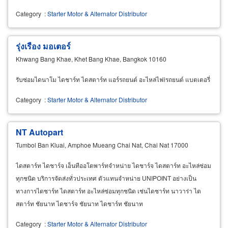
Category
:
Starter Motor & Alternator Distributor
รุ่งเรือง มอเตอร์
Khwang Bang Khae, Khet Bang Khae, Bangkok 10160
รับซ่อมไดนาโม ไดชาร์ท ไดสตาร์ท แอร์รถยนต์ อะไหล่ไฟiรถยนต์ แบตเตอรี่
Category
:
Starter Motor & Alternator Distributor
NT Autopart
Tumbol Ban Kluai, Amphoe Mueang Chai Nat, Chai Nat 17000
ไดสตาร์ท ไดชาร์จ เอ็นทีออโตพาร์ทจำหน่าย ไดชาร์จ ไดสตาร์ท อะไหล่ซ่อม
ทุกชนิด บริการจัดส่งทั่วประเทศ ตัวแทนจำหน่าย UNIPOINT อย่างเป็น
ทางการไดชาร์ท ไดสตาร์ท อะไหล่ซ่อมทุกชนิด เช่นไดชาร์ท นาวาร่า ได
สตาร์ท ชัยนาท ไดชาร์จ ชัยนาท ไดชาร์ท ชัยนาท
Category
:
Starter Motor & Alternator Distributor