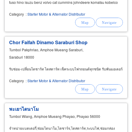
fuso hino isuzu benz volvo cat cummins johndeere komatsu kobelco
etc. และบริการรับซ่อม ไดชาร์ทไดสตาร์ท
Category
:
Starter Motor & Alternator Distributor
Chor Faifah Dinamo Saraburi Shop
Tumbol Pakphriao, Amphoe Mueang Saraburi,
Saraburi 18000
รับซ่อม-เปลี่ยนไดชาร์ท ไดสตาร์ท เช็คระบบไฟรถยนต์ทุกชนิด รับพันมอเตอร์
Category
:
Starter Motor & Alternator Distributor
พะเยาไดนาโม
Tumbol Wiang, Amphoe Mueang Phayao, Phayao 56000
จำหน่ายแบตเตอรี่,ซ่อมไดนาโม,ไดชาร์จ,ไดสตาร์ท,ระบบไฟ,ซ่อมกล่อง