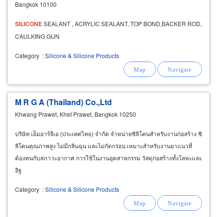
Bangkok 10100
SILICONE
SEALANT , ACRYLIC SEALANT, TOP BOND,BACKER ROD,
CAULKING GUN
Category
:
Silicone & Silicone Products
M R G A (Thailand) Co.,Ltd
Khwang Prawet, Khet Prawet, Bangkok 10250
บริษัท เอ็มอาร์จีเอ (ประเทศไทย) จำกัด จำหน่ายซิลิโคนสำหรับงานก่อสร้าง ซิ
ลิโคนคุณภาพสูง ไม่มีกลิ่นฉุน และไม่กัดกร่อน เหมาะสำหรับงานยาแนวที่
ต้องทนกับสภาวะอากาศ การใช้ในงานอุตสาหกรรม วัสดุก่อสร้างทั้งโลหะและ
อิฐ
Category
:
Silicone & Silicone Products