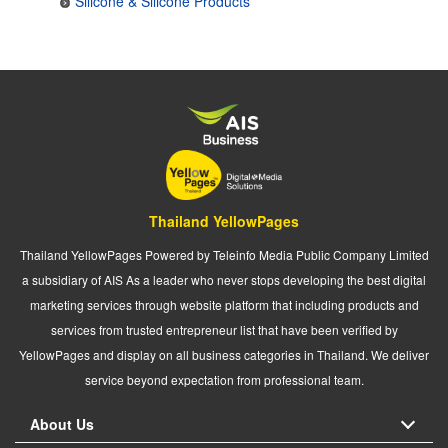
Silicone & Silicone Products
Thailand YellowPages
Thailand YellowPages Powered by Teleinfo Media Public Company Limited
a subsidiary of AIS As a leader who never stops developing the best digital
marketing services through website platform that including products and
services from trusted entrepreneur list that have been verified by
YellowPages and display on all business categories in Thailand. We deliver
service beyond expectation from professional team.
About Us