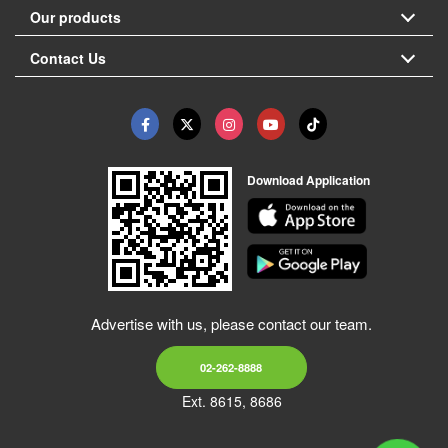
Our products
Contact Us
Download Application
Advertise with us, please contact our team.
02-262-8888
Ext. 8615, 8686