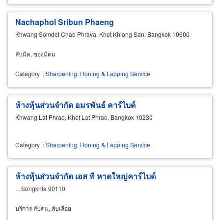
Nachaphol Sribun Phaeng
Khwang Somdet Chao Phraya, Khet Khlong San, Bangkok 10600
ลับมีด, ของมีคม
Category
:
Sharpening, Honing & Lapping Service
ห้างหุ้นส่วนจำกัด อมรพันธ์ คาร์ไบด์
Khwang Lat Phrao, Khet Lat Phrao, Bangkok 10230
Category
:
Sharpening, Honing & Lapping Service
ห้างหุ้นส่วนจำกัด เอส พี หาดใหญ่คาร์ไบด์
, , Songkhla 90110
บริการ ลับคม, ลับเลื่อย