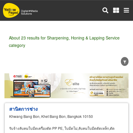
Skip
to
main
content
About 23 results for Sharpening, Honing & Lapping Service
category
Wholesale
Retail
Manufacturer
Dealer
Exporter/Importer
Service Business
สานิตการช่าง
Khwang Bang Bon, Khet Bang Bon, Bangkok 10150
รับจ้างลับคมใบมีดเครื่องตัด PP PE, ใบมีดโม่,ลับคมใบมีดตัดเหล็ก,ตัด