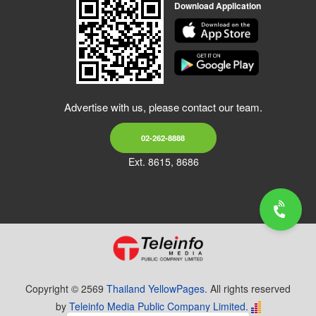
Download Application
Advertise with us, please contact our team.
02-262-8888
Ext. 8615, 8686
Copyright © 2569
Thailand YellowPages.
All rights reserved
by
Teleinfo Media Public Company Limited.