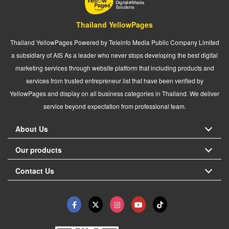
Thailand YellowPages
Thailand YellowPages Powered by Teleinfo Media Public Company Limited
a subsidiary of AIS As a leader who never stops developing the best digital
marketing services through website platform that including products and
services from trusted entrepreneur list that have been verified by
YellowPages and display on all business categories in Thailand. We deliver
service beyond expectation from professional team.
About Us
Our products
Contact Us