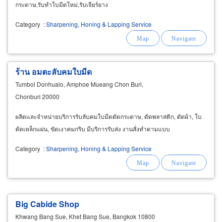
กระดาษ,รับทำใบมีดใหม่,รับเจียร์ยาง
Category
:
Sharpening, Honing & Lapping Service
ร้าน อมตะลับคมใบมีด
Tumbol Donhualo, Amphoe Mueang Chon Buri,
Chonburi 20000
ผลิตและจำหน่ายบริการรับลับคมใบมีดตัดกระดาษ, ตัดพลาสติก, ตัดผ้า, ใบ
ตัดเหล็กแผ่น, ขัดเงาคมกริบ มีบริการรับส่ง งานสั่งทำตามแบบ
Category
:
Sharpening, Honing & Lapping Service
Big Cabide Shop
Khwang Bang Sue, Khet Bang Sue, Bangkok 10800