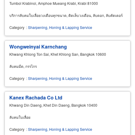
Tumbol Krabinoi, Amphoe Mueang Krabi, Krabi 81000
บริการลับคมใบเลื่อยวงเดือนทุกขนาด, ติดเล็บวงเดือน, ลับดอก, ลับคัตเตอร์
Category
:
Sharpening, Honing & Lapping Service
Wongweinyai Karnchang
Khwang Khlong Ton Sai, Khet Khlong San, Bangkok 10600
ลับคมมีด, กรรไกร
Category
:
Sharpening, Honing & Lapping Service
Kanex Rachada Co Ltd
Khwang Din Daeng, Khet Din Daeng, Bangkok 10400
ลับคมใบเลื่อย
Category
:
Sharpening, Honing & Lapping Service