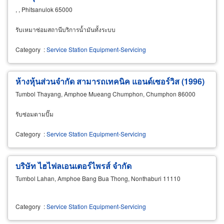
, , Phitsanulok 65000
รับเหมาซ่อมสถานีบริการน้ำมันทั้งระบบ
Category
:
Service Station Equipment-Servicing
ห้างหุ้นส่วนจำกัด สามารถเทคนิค แอนด์เซอร์วิส (1996)
Tumbol Thayang, Amphoe Mueang Chumphon, Chumphon 86000
รับซ่อมตามปั๊ม
Category
:
Service Station Equipment-Servicing
บริษัท ไฮไฟลเอนเตอร์ไพรส์ จำกัด
Tumbol Lahan, Amphoe Bang Bua Thong, Nonthaburi 11110
Category
:
Service Station Equipment-Servicing