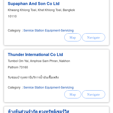
Supaphan And Son Co Ltd
Khwang Khlong Toei, Khet Khlong Toei, Bangkok
10110
Category
:
Service Station Equipment-Servicing
Thunder International Co Ltd
Tumbol Om Yai, Amphoe Sam Phran, Nakhon
Pathom 73160
รับซ่อมบำรุงสถานีบริการน้ำมันเชื้อเพลิง
Category
:
Service Station Equipment-Servicing
ห้างหุ้นส่วนจำกัด ตวงทรัพย์เซอร์วิส