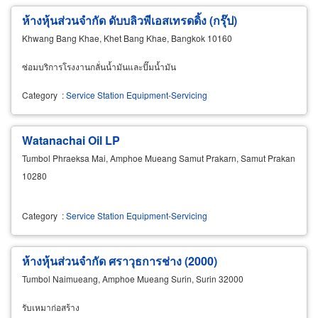
ห้างหุ้นส่วนจำกัด ดับบลิวพีเอสเทรดดิ้ง (กรุ๊ป)
Khwang Bang Khae, Khet Bang Khae, Bangkok 10160
ซ่อมบริการโรงงานกลั่นน้ำมันและปั๊มน้ำมัน
Category
:
Service Station Equipment-Servicing
Watanachai Oil LP
Tumbol Phraeksa Mai, Amphoe Mueang Samut Prakarn, Samut Prakan
10280
Category
:
Service Station Equipment-Servicing
ห้างหุ้นส่วนจำกัด ศราวุธการช่าง (2000)
Tumbol Naimueang, Amphoe Mueang Surin, Surin 32000
รับเหมาก่อสร้าง