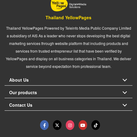
Thailand YellowPages
Thailand YellowPages Powered by Teleinfo Media Public Company Limited
a subsidiary of AIS As a leader who never stops developing the best digital
marketing services through website platform that including products and
services from trusted entrepreneur list that have been verified by
YellowPages and display on all business categories in Thailand. We deliver
service beyond expectation from professional team.
About Us
Our products
Contact Us