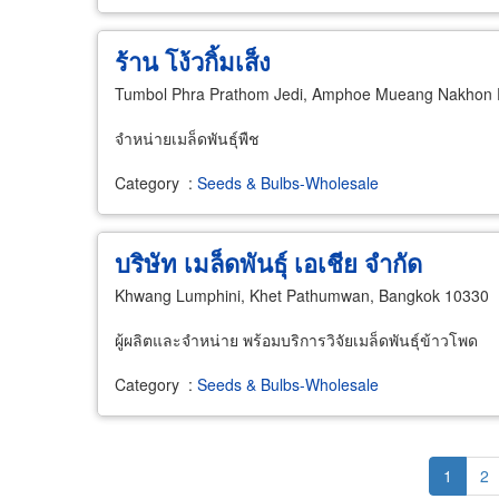
ร้าน โง้วกิ้มเส็ง
Tumbol Phra Prathom Jedi, Amphoe Mueang Nakhon
จำหน่ายเมล็ดพันธุ์พืช
Category
:
Seeds & Bulbs-Wholesale
บริษัท เมล็ดพันธุ์ เอเชีย จำกัด
Khwang Lumphini, Khet Pathumwan, Bangkok 10330
ผู้ผลิตและจำหน่าย พร้อมบริการวิจัยเมล็ดพันธุ์ข้าวโพด
Category
:
Seeds & Bulbs-Wholesale
Pagination
Current
1
Pa
2