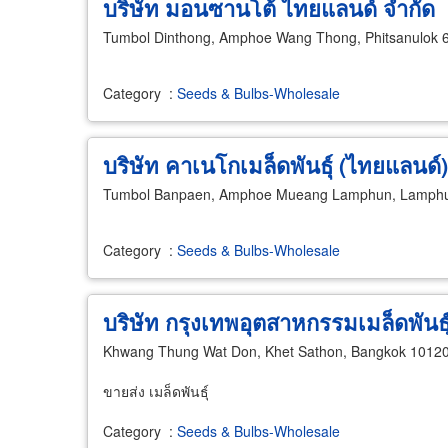
บริษัท มอนซานโต้ ไทยแลนด์ จำกัด
Tumbol Dinthong, Amphoe Wang Thong, Phitsanulok 
Category
:
Seeds & Bulbs-Wholesale
บริษัท คาเนโกเมล็ดพันธุ์ (ไทยแลนด์)
Tumbol Banpaen, Amphoe Mueang Lamphun, Lamph
Category
:
Seeds & Bulbs-Wholesale
บริษัท กรุงเทพอุตสาหกรรมเมล็ดพันธุ
Khwang Thung Wat Don, Khet Sathon, Bangkok 1012
ขายส่ง เมล็ดพันธุ์
Category
:
Seeds & Bulbs-Wholesale