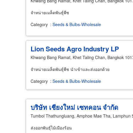
Khwang Bang Ramat, Khet Taling Chan, Bangkok 101
จำหน่ายเมล็ดพันธุ์พืช
Category
:
Seeds & Bulbs-Wholesale
Lion Seeds Agro Industry LP
Khwang Bang Ramat, Khet Taling Chan, Bangkok 101
จำหน่ายเมล็ดพันธุ์พืช นำเข้าและส่งออกด้วย
Category
:
Seeds & Bulbs-Wholesale
บริษัท เชียงใหม่ เซทคอน จำกัด
Tumbol Thathungluang, Amphoe Mae Tha, Lamphun 
ส่งออกพันธุ์ไม้เมืองร้อน