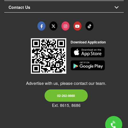
Contact Us
Download Application
Advertise with us, please contact our team.
02-262-8888
Ext. 8615, 8686