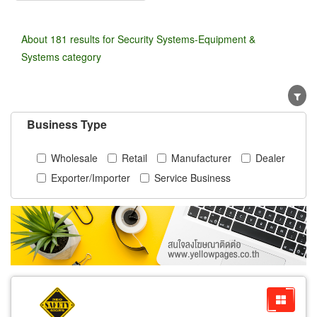
About 181 results for Security Systems-Equipment &
Systems category
Business Type
Wholesale
Retail
Manufacturer
Dealer
Exporter/Importer
Service Business