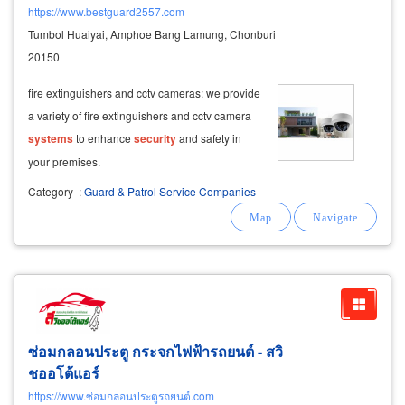
https://www.bestguard2557.com
Tumbol Huaiyai, Amphoe Bang Lamung, Chonburi
20150
fire extinguishers and cctv cameras: we provide
a variety of fire extinguishers and cctv camera
systems
to enhance
security
and safety in
your premises.
Category
:
Guard & Patrol Service Companies
ซ่อมกลอนประตู กระจกไฟฟ้ารถยนต์ - สวิ
ชออโต้แอร์
https://www.ซ่อมกลอนประตูรถยนต์.com