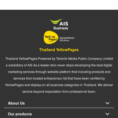
Thailand YellowPages
Thailand YellowPages Powered by Teleinfo Media Public Company Limited
a subsidiary of AIS As a leader who never stops developing the best digital
marketing services through website platform that including products and
services from trusted entrepreneur list that have been verified by
YellowPages and display on all business categories in Thailand. We deliver
service beyond expectation from professional team.
About Us
Our products