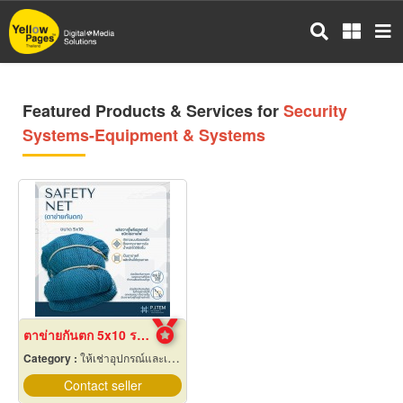
Skip
to
main
content
Featured Products & Services for
Security
Systems-Equipment & Systems
ตาข่ายกันตก 5x10 ราคาถูก
Category :
ให้เช่าอุปกรณ์และเครื่องใช้สำหรับผู้รับเหมาก่อสร้าง
Contact seller