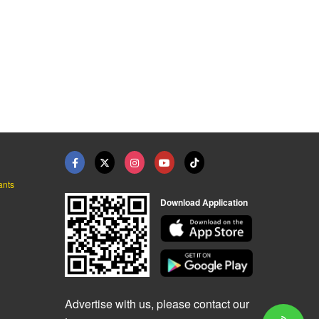
ants
Download Application
Advertise with us, please contact our