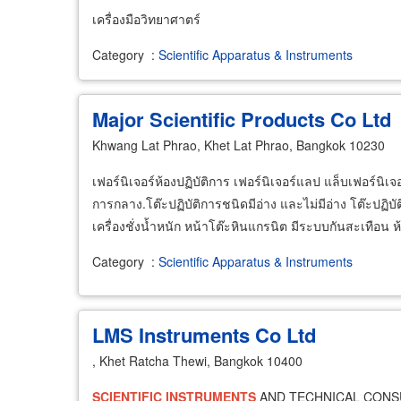
เครื่องมือวิทยาศาตร์
Category
:
Scientific Apparatus & Instruments
Major Scientific Products Co Ltd
Khwang Lat Phrao, Khet Lat Phrao, Bangkok 10230
เฟอร์นิเจอร์ห้องปฏิบัติการ เฟอร์นิเจอร์แลป แล็บเฟอร์นิเจ
การกลาง.โต๊ะปฏิบัติการชนิดมีอ่าง และไม่มีอ่าง โต๊ะปฏิบั
เครื่องชั่งน้ำหนัก หน้าโต๊ะหินแกรนิต มีระบบกันสะเทือน 
Category
:
Scientific Apparatus & Instruments
LMS Instruments Co Ltd
, Khet Ratcha Thewi, Bangkok 10400
SCIENTIFIC
INSTRUMENTS
AND TECHNICAL CONSU