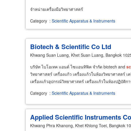
จำหน่ายเครื่องมือวิทยาศาสตร์
Category
:
Scientific Apparatus & Instruments
Biotech & Scientific Co Ltd
Khwang Suan Luang, Khet Suan Luang, Bangkok 102
บริษัท ไบโอเทค แอนด์ ไซแอนทิฟิค จำกัด biotech and
sc
วิทยาศาสตร์ เครื่องแก้ว เครื่องแก้วในห้องวิทยาศาสตร์ เค
เครื่องแก้วอุปกรณ์วิทยาศาสตร์ เครื่องแก้วในห้องปฏิบัติกา
Category
:
Scientific Apparatus & Instruments
Applied Scientific Instruments Co
Khwang Phra Khanong, Khet Khlong Toei, Bangkok 1