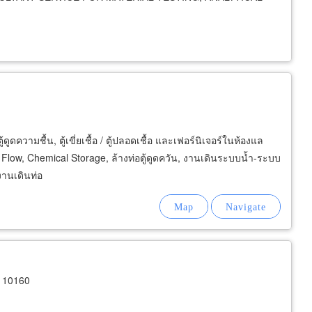
้ดูดความชื้น, ตู้เขี่ยเชื้อ / ตู้ปลอดเชื้อ และเฟอร์นิเจอร์ในห้องแล
low, Chemical Storage, ล้างท่อตู้ดูดควัน, งานเดินระบบน้ำ-ระบบ
งานเดินท่อ
 10160