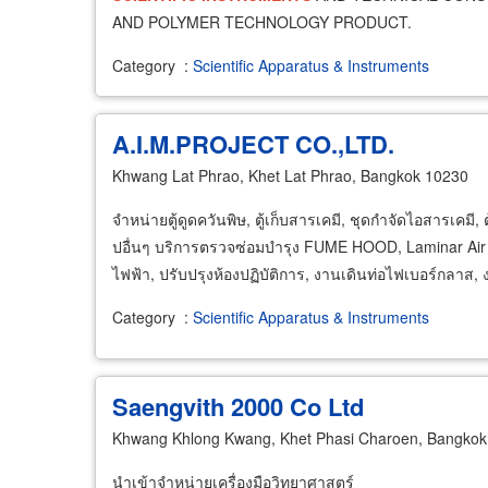
AND POLYMER TECHNOLOGY PRODUCT.
Category
:
Scientific Apparatus & Instruments
A.I.M.PROJECT CO.,LTD.
Khwang Lat Phrao, Khet Lat Phrao, Bangkok 10230
จำหน่ายตู้ดูดควันพิษ, ตู้เก็บสารเคมี, ชุดกำจัดไอสารเคมี, ตู
ปอื่นๆ บริการตรวจซ่อมบำรุง FUME HOOD, Laminar Air F
ไฟฟ้า, ปรับปรุงห้องปฏิบัติการ, งานเดินท่อไฟเบอร์กลาส, 
Category
:
Scientific Apparatus & Instruments
Saengvith 2000 Co Ltd
Khwang Khlong Kwang, Khet Phasi Charoen, Bangkok
นำเข้าจำหน่ายเครื่องมือวิทยาศาสตร์