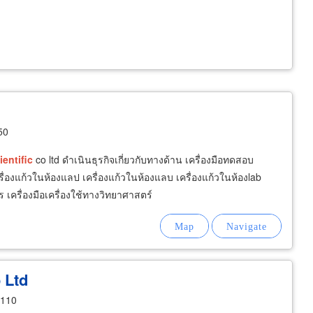
50
ientific
co ltd ดำเนินธุรกิจเกี่ยวกับทางด้าน เครื่องมือทดสอบ
รื่องแก้วในห้องแลป เครื่องแก้วในห้องแลบ เครื่องแก้วในห้องlab
ร เครื่องมือเครื่องใช้ทางวิทยาศาสตร์
 Ltd
0110