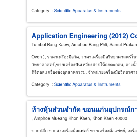
Category
:
Scientific Apparatus & Instruments
Application Engineering (2012) C
Tumbol Bang Kaew, Amphoe Bang Phli, Samut Praka
Oven ), ราคาเครื่องมือวัด, ราคาเครื่องมือวิทยาศาสตร์
วิทยาศาสตร์,ขายเครื่องปั่นเหวี่ยงสารให้ตกตะกอน, อ่างน้ำ
ดิจิตอล,เครื่องชั่งอุตสาหกรรม, จำหน่ายเครื่องมือวิทยาศ
Category
:
Scientific Apparatus & Instruments
ห้างหุ้นส่วนจำกัด ขอนแก่นอุปกรณ์ก
, Amphoe Mueang Khon Kaen, Khon Kaen 40000
ขายปลีก ขายส่งเครื่องมือแพทย์ ขายเครื่องมือแพทย์, เครื่