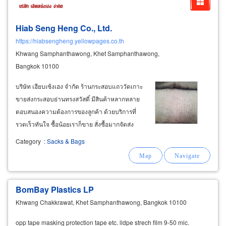
Hiab Seng Heng Co., Ltd.
https://hiabsengheng.yellowpages.co.th
Khwang Samphanthawong, Khet Samphanthawong,
Bangkok 10100
บริษัท เฮียบเซ้งเฮง จำกัด ร้านกระสอบแถววัดเกาะ
ขายส่งกระสอบย่านทรงสวัสดิ์ มีสินค้าหลากหลาย
ตอบสนองความต้องการของลูกค้า ด้วยบริการที่
รวดเร็วทันใจ ซื้อน้อยเราก็ขาย สั่งซื้อมากจัดส่ง
บริษัทขนส่งเอกชน ได้รับความไว้วางใจจากลูกค้า
Category
:
Sacks & Bags
ทั่วทุกภาคของประเทศ ขายส่ง กระสอบปอ
BomBay Plastics LP
Khwang Chakkrawat, Khet Samphanthawong, Bangkok 10100
opp tape masking protection tape etc. lldpe strech film 9-50 mic.