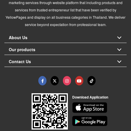
marketing services through website platform that including products and
services from trusted entrepreneur list that have been verified by
YellowPages and display on all business categories in Thailand. We deliver
service beyond expectation from professional team.
About Us
Our products
Contact Us
Download Application