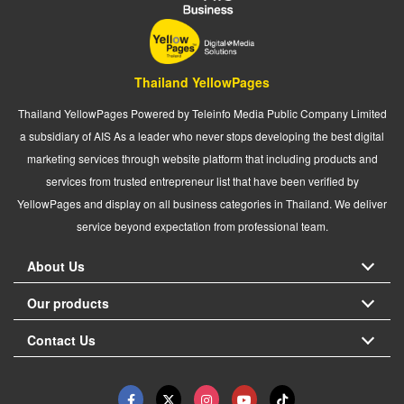
Thailand YellowPages
Thailand YellowPages Powered by Teleinfo Media Public Company Limited
a subsidiary of AIS As a leader who never stops developing the best digital
marketing services through website platform that including products and
services from trusted entrepreneur list that have been verified by
YellowPages and display on all business categories in Thailand. We deliver
service beyond expectation from professional team.
About Us
Our products
Contact Us