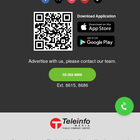
Download Application
Advertise with us, please contact our team.
02-262-8888
Ext. 8615, 8686