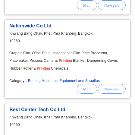
Nationwide Co Ltd
Khwang Bang Chak, Khet Phra Khanong, Bangkok
10260
Graphic Film, Offset Plate, Imagesetter, Film-Plate Processor,
Platemaker, Process Camera,
Printing
Blanket, Dampening Cover,
Rubber Roller &
Printing
Chemicals.
Category
:
Printing Machines, Equipment and Supplies
Best Center Tech Co Ltd
Khwang Bang Chak, Khet Phra Khanong, Bangkok
10260