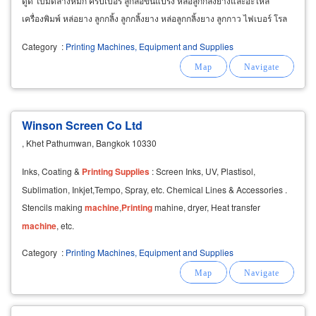
ดูด ใบมีดล้างหมึก คริปเปอร์ ลูกล้อขนแปรง หล่อลูกกลิ้งยางและอะไหล่
เครื่องพิมพ์ หล่อยาง ลูกกลิ้ง ลูกกลิ้งยาง หล่อลูกกลิ้งยาง ลูกกาว ไฟเบอร์ โรล
เลอร์ โพลียูรีเทน ลูกล้อ Roller
Printing
Category
:
Printing Machines, Equipment and Supplies
Winson Screen Co Ltd
, Khet Pathumwan, Bangkok 10330
Inks, Coating &
Printing
Supplies
: Screen Inks, UV, Plastisol,
Sublimation, Inkjet,Tempo, Spray, etc. Chemical Lines & Accessories .
Stencils making
machine
,
Printing
mahine, dryer, Heat transfer
machine
, etc.
Category
:
Printing Machines, Equipment and Supplies