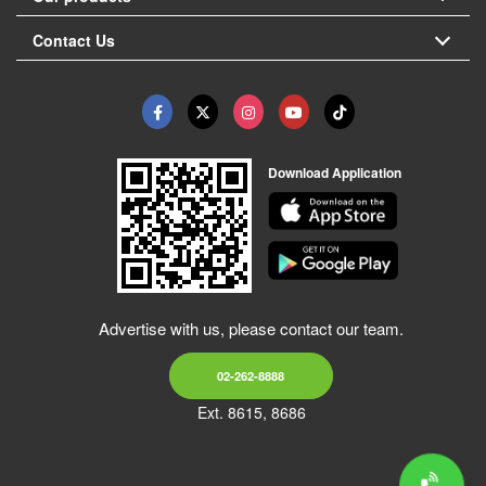
Contact Us
Download Application
Advertise with us, please contact our team.
02-262-8888
Ext. 8615, 8686