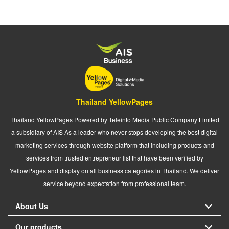
Thailand YellowPages
Thailand YellowPages Powered by Teleinfo Media Public Company Limited
a subsidiary of AIS As a leader who never stops developing the best digital
marketing services through website platform that including products and
services from trusted entrepreneur list that have been verified by
YellowPages and display on all business categories in Thailand. We deliver
service beyond expectation from professional team.
About Us
Our products