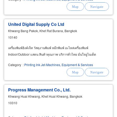
United Digital Supply Co Ltd
Khwang Bang Pakok, Khet Rat Burana, Bangkok
10140
เครื่องพิมพ์อิงค์เจ็ท วัสดุงานพิมพ์ หมึกพิมพ์ อะไหล่เครื่องพิมพ์
Indoor/Outdoor แสตน สินค้าคุณภาพ บริการทั่วไทย มั่นใจยูไนเต็ด
Category
:
Printing Ink Jet-Machines, Equipment & Services
Progress Management Co., Ltd.
Khwang Huai Khwang, Khet Huai Khwang, Bangkok
10310