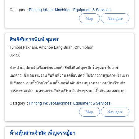
Category
:
Printing Ink Jet-Machines, Equipment & Services
สิทธิชัยการพิมพ์ ชุมพร
Tumbol Paknam, Amphoe Lang Suan, Chumphon
86150
จำหน่ายอุปกรณ์เครื่องเขียนและทำสื่อสิ่งพิมพ์ทุกชนิดในชุมพร รับถ่าย
เอกสาร เข้าเล่มรายงาน รับพิมพ์งาน เคลือบบัตร มีบริการถ่ายรูปด่วน ร้านเรา
ยังรับออกแบบทั้งป้ายไวนิล สติ๊กเกอร์ติดสินค้า เมนูอาหาร นามบัตรร้านค้า
การ์ดงานแต่งงาน งานบวช รับพิมพ์ใบปลิวต่างๆ ราคาเป็นกันเอง ออกแบบ
ได้ตามใจลูกค้า งานเร่งด่วนเราบริการให้ท่านได้
Category
:
Printing Ink Jet-Machines, Equipment & Services
ห้างหุ้นส่วนจำกัด เพ็ญจรรญ์ธา