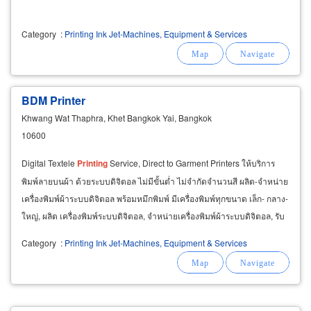
Category
:
Printing Ink Jet-Machines, Equipment & Services
BDM Printer
Khwang Wat Thaphra, Khet Bangkok Yai, Bangkok
10600
Digital Textele
Printing
Service, Direct to Garment Printers ให้บริการ
พิมพ์ลายบนผ้า ด้วยระบบดิจิตอล ไม่มีขั้นต่ำ ไม่จำกัดจำนวนสี ผลิต-จำหน่าย
เครื่องพิมพ์ผ้าระบบดิจิตอล พร้อมหมึกพิมพ์ มีเครื่องพิมพ์ทุกขนาด เล็ก- กลาง-
ใหญ่, ผลิต เครื่องพิมพ์ระบบดิจิตอล, จำหน่ายเครื่องพิมพ์ผ้าระบบดิจิตอล, รับ
พิมพ์ลายบนผ้าด้วยระบบดิจิตอล
Category
:
Printing Ink Jet-Machines, Equipment & Services