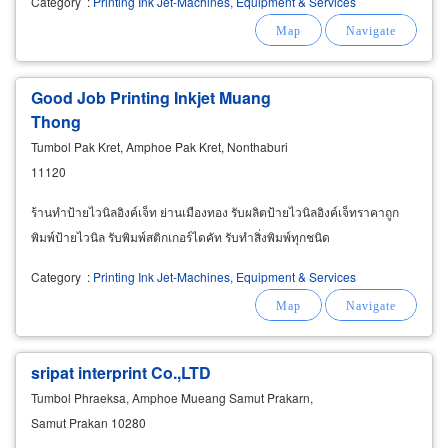
Category
:
Printing Ink Jet-Machines, Equipment & Services
Good Job Printing Inkjet Muang
Thong
Tumbol Pak Kret, Amphoe Pak Kret, Nonthaburi
11120
ร้านทำป้ายไวนิลอิงค์เจ็ท ย่านเมืองทอง รับผลิตป้ายไวนิลอิงค์เจ็ทราคาถูก
พิมพ์ป้ายไวนิล รับพิมพ์สติกเกอร์ไดคัท รับทำสิ่งพิมพ์ทุกชนิด
Category
:
Printing Ink Jet-Machines, Equipment & Services
sripat interprint Co.,LTD
Tumbol Phraeksa, Amphoe Mueang Samut Prakarn,
Samut Prakan 10280