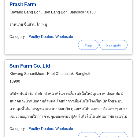
Prasit Farm
Khwang Bang Bon, Khet Bang Bon, Bangkok 10150
จำหน่าย ชิ้นส่วน ไก่, หมู
Category
:
Poultry Dealers-Wholesale
Sun Farm Co.,Ltd
Khwang Senanikhom, Khet Chatuchak, Bangkok
10900
บริษัท ซันฟาร์ม จำกัด ทำหน้าที่ในการเลี้ยงไก่เนื้อให้มีคุณภาพ ปลอดภัย มี
ขนาดและน้ำหนักตามกำหนด โดยทำการเลี้ยงไก่ในโรงเรือนปิดด้วยระบบ
ควบคุมที่ได้มาตรฐาน สะอาด ปลอดภัย ดูแลเพื่อให้ปลอดจากโรคต่างๆ อย่าง
เข้มงวดอยู่ภายใต้การควบคุมของกรมปศุสัตว์ เพื่อให้ได้ไก่คุณภาพและนำไป
ผลิตเป็นอาหาร
Category
:
Poultry Dealers-Wholesale