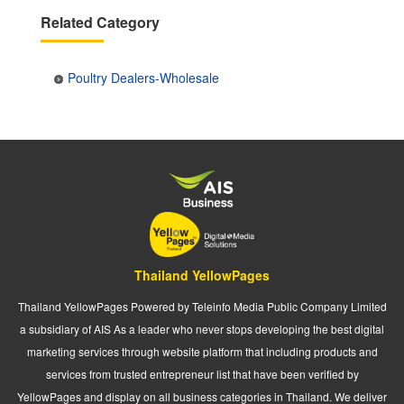
Related Category
Poultry Dealers-Wholesale
Thailand YellowPages
Thailand YellowPages Powered by Teleinfo Media Public Company Limited
a subsidiary of AIS As a leader who never stops developing the best digital
marketing services through website platform that including products and
services from trusted entrepreneur list that have been verified by
YellowPages and display on all business categories in Thailand. We deliver