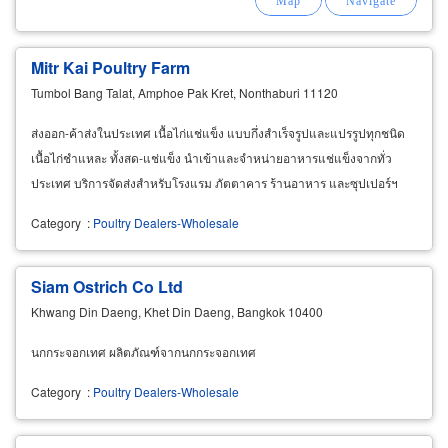
Mitr Kai Poultry Farm
Tumbol Bang Talat, Amphoe Pak Kret, Nonthaburi 11120
ส่งออก-ค้าส่งในประเทศ เนื้อไก่แช่แข็ง แบบกึ่งสำเร็จรูปและแปรรูปทุกชนิด
เนื้อไก่ชำแหละ ทั้งสด-แช่แข็ง นำเข้าและจำหน่ายอาหารแช่แข็งจากทั่ว
ประเทศ บริการจัดส่งสำหรับโรงแรม ภัตตาคาร ร้านอาหาร และซุปเปอร์ฯ
Category
:
Poultry Dealers-Wholesale
Siam Ostrich Co Ltd
Khwang Din Daeng, Khet Din Daeng, Bangkok 10400
นกกระจอกเทศ ผลิตภัณฑ์จากนกกระจอกเทศ
Category
:
Poultry Dealers-Wholesale