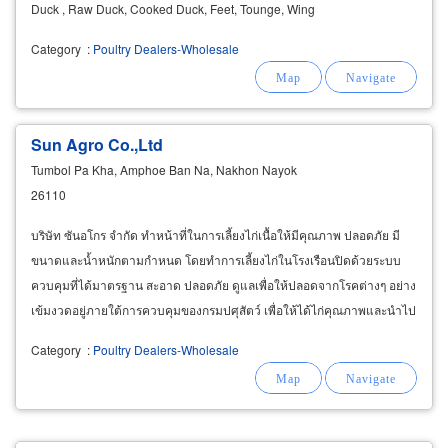
Duck , Raw Duck, Cooked Duck, Feet, Tounge, Wing
Category
:
Poultry Dealers-Wholesale
Sun Agro Co.,Ltd
Tumbol Pa Kha, Amphoe Ban Na, Nakhon Nayok
26110
บริษัท ซันอโกร จำกัด ทำหน้าที่ในการเลี้ยงไก่เนื้อให้มีคุณภาพ ปลอดภัย มี
ขนาดและน้ำหนักตามกำหนด โดยทำการเลี้ยงไก่ในโรงเรือนปิดด้วยระบบ
ควบคุมที่ได้มาตรฐาน สะอาด ปลอดภัย ดูแลเพื่อให้ปลอดจากโรคต่างๆ อย่าง
เข้มงวดอยู่ภายใต้การควบคุมของกรมปศุสัตว์ เพื่อให้ได้ไก่คุณภาพและนำไป
ผลิตเป็นอาหาร
Category
:
Poultry Dealers-Wholesale