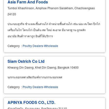
Asia Farm And Foods
Tumbol Khaohinson, Amphoe Phanom Sarakham, Chachoengsao
24120
ประกอบธุรกิจ ชำแหละชิ้นส่วนไก่ จำหน่ายชิ้นส่วนไก่ เช่น น่อง สะโพก ปีกไก่
เครื่องในไก่ โครงไก่ เป็นต้น สด ใหม่ สะอาด มีมาตรฐาน ถูกหลัก
อนามัย สินค้าราคาถูก ยินดีให้บริการ
Category
:
Poultry Dealers-Wholesale
Siam Ostrich Co Ltd
Khwang Din Daeng, Khet Din Daeng, Bangkok 10400
นกกระจอกเทศ ผลิตภัณฑ์จากนกกระจอกเทศ
Category
:
Poultry Dealers-Wholesale
APINYA FOODS CO., LTD.
ตำบลวังหว้า, อำเภอแกลง, จังหวัดระยอง 21110