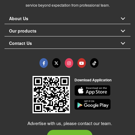
service beyond expectation from professional team.
About Us
Our products
Contact Us
Download Application
Advertise with us, please contact our team.