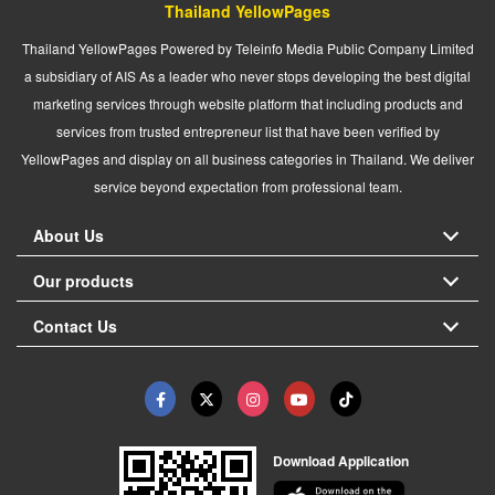
Thailand YellowPages
Thailand YellowPages Powered by Teleinfo Media Public Company Limited
a subsidiary of AIS As a leader who never stops developing the best digital
marketing services through website platform that including products and
services from trusted entrepreneur list that have been verified by
YellowPages and display on all business categories in Thailand. We deliver
service beyond expectation from professional team.
About Us
Our products
Contact Us
Download Application