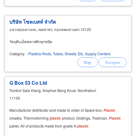
บริษัท โซลเบสท์ จำกัด
แขวงทุ่งมหาเมฆ, เขตสาทร, กรุงเทพมหานคร 10120
วัตถุดิบเม็ดพลาสติกทุกชนิด
Category
:
Plastics-Rods, Tubes, Sheets, Etc, Supply Centers
G Box 53 Co Ltd
Tumbol Sala Klang, Amphoe Bang Kruai, Nonthaburi
11130
Manufacturer distributer and made to order of Spare box,
Plastic
creates, Thermoforming
plastic
product, Gratings, Trashcan,
Plastic
pallet, All of products made from grade A
plastic