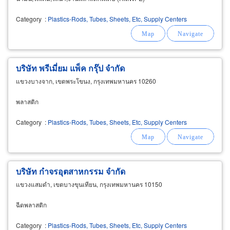
Category
:
Plastics-Rods, Tubes, Sheets, Etc, Supply Centers
บริษัท พรีเมี่ยม แพ็ค กรุ๊ป จำกัด
แขวงบางจาก, เขตพระโขนง, กรุงเทพมหานคร 10260
พลาสติก
Category
:
Plastics-Rods, Tubes, Sheets, Etc, Supply Centers
บริษัท กำจรอุตสาหกรรม จำกัด
แขวงแสมดำ, เขตบางขุนเทียน, กรุงเทพมหานคร 10150
ฉีดพลาสติก
Category
:
Plastics-Rods, Tubes, Sheets, Etc, Supply Centers