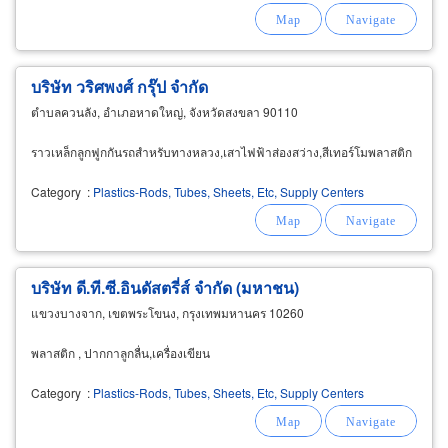
บริษัท วริศพงศ์ กรุ๊ป จำกัด
ตำบลควนลัง, อำเภอหาดใหญ่, จังหวัดสงขลา 90110
ราวเหล็กลูกฟูกกันรถสำหรับทางหลวง,เสาไฟฟ้าส่องสว่าง,สีเทอร์โมพลาสติก
Category
:
Plastics-Rods, Tubes, Sheets, Etc, Supply Centers
บริษัท ดี.ที.ซี.อินดัสตรี่ส์ จำกัด (มหาชน)
แขวงบางจาก, เขตพระโขนง, กรุงเทพมหานคร 10260
พลาสติก , ปากกาลูกลื่น,เครื่องเขียน
Category
:
Plastics-Rods, Tubes, Sheets, Etc, Supply Centers