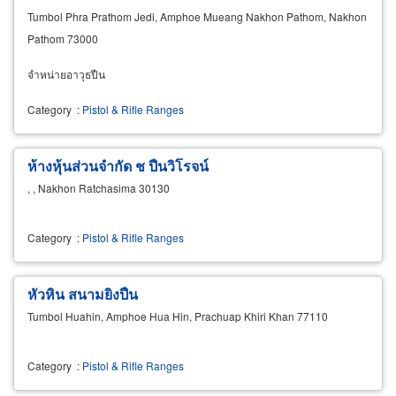
Tumbol Phra Prathom Jedi, Amphoe Mueang Nakhon Pathom, Nakhon
Pathom 73000
จำหน่ายอาวุธปืน
Category
:
Pistol & Rifle Ranges
ห้างหุ้นส่วนจำกัด ช ปืนวิโรจน์
, , Nakhon Ratchasima 30130
Category
:
Pistol & Rifle Ranges
หัวหิน สนามยิงปืน
Tumbol Huahin, Amphoe Hua Hin, Prachuap Khiri Khan 77110
Category
:
Pistol & Rifle Ranges