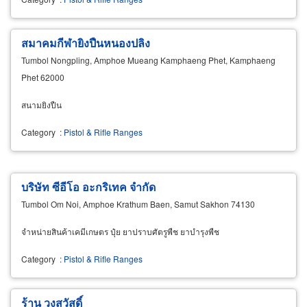
สมาคมกีฬายิงปืนหนองปลิง
Tumbol Nongpling, Amphoe Mueang Kamphaeng Phet, Kamphaeng
Phet 62000
สนามยิงปืน
Category
:
Pistol & Rifle Ranges
บริษัท ซีอีโอ อะกริเทค จำกัด
Tumbol Om Noi, Amphoe Krathum Baen, Samut Sakhon 74130
จำหน่ายสินค้าเคมีเกษตร ปุ๋ย ยาปราบศัตรูพืช ยาบำรุงพืช
Category
:
Pistol & Rifle Ranges
ร้าน วงสวัสดิ์