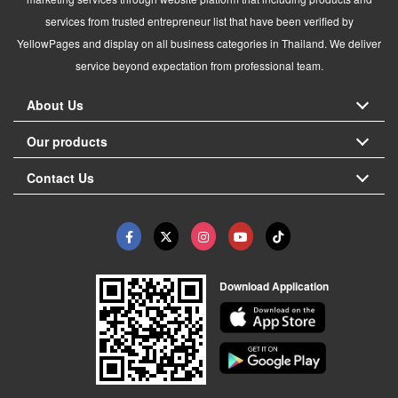
services from trusted entrepreneur list that have been verified by
YellowPages and display on all business categories in Thailand. We deliver
service beyond expectation from professional team.
About Us
Our products
Contact Us
Download Application