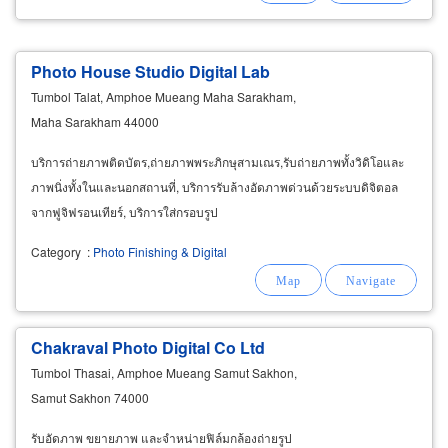
Photo House Studio Digital Lab
Tumbol Talat, Amphoe Mueang Maha Sarakham,
Maha Sarakham 44000
บริการถ่ายภาพติดบัตร,ถ่ายภาพพระภิกษุสามเณร,รับถ่ายภาพทั้งวิดิโอและ
ภาพนิ่งทั้งในและนอกสถานที่, บริการรับล้างอัดภาพด่วนด้วยระบบดิจิตอล
จากฟูจิฟรอนเทียร์, บริการใส่กรอบรูป
Category
:
Photo Finishing & Digital
Chakraval Photo Digital Co Ltd
Tumbol Thasai, Amphoe Mueang Samut Sakhon,
Samut Sakhon 74000
รับอัดภาพ ขยายภาพ และจำหน่ายฟิล์มกล้องถ่ายรูป