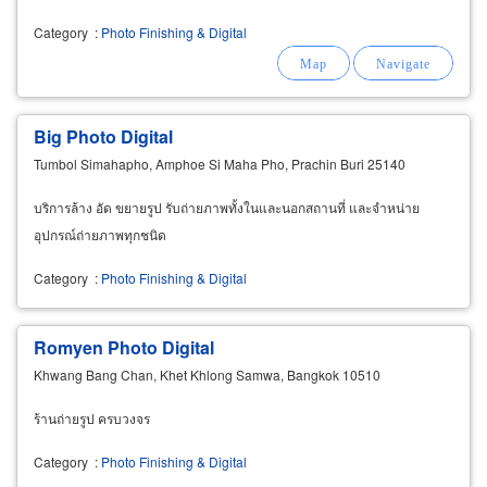
Category
:
Photo Finishing & Digital
Big Photo Digital
Tumbol Simahapho, Amphoe Si Maha Pho, Prachin Buri 25140
บริการล้าง อัด ขยายรูป รับถ่ายภาพทั้งในและนอกสถานที่ และจำหน่าย
อุปกรณ์ถ่ายภาพทุกชนิด
Category
:
Photo Finishing & Digital
Romyen Photo Digital
Khwang Bang Chan, Khet Khlong Samwa, Bangkok 10510
ร้านถ่ายรูป ครบวงจร
Category
:
Photo Finishing & Digital