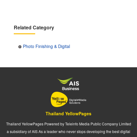
Related Category
Photo Finishing & Digital
Thailand YellowPages
Thailand YellowPages Powered by Teleinfo Media Public Company Limited
a subsidiary of AIS As a leader who never stops developing the best digital