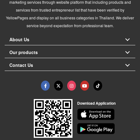
marketing services through website platform that including products and
services from trusted entrepreneur list that have been verified by
YellowPages and display on all business categories in Thailand. We deliver
service beyond expectation from professional team.
About Us
Our products
Contact Us
Download Application