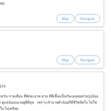
000
210
-รายเดือน ที่พักสะอาด สวย มีพี่เลี้ยงเป็นกันเองคอยถ่ายรูปน้อง
แลน้องแมวอยู่ดีมีสุข เพราะเจ้านายตัวน้อยก็มีชีวิตจิตใจ ไม่ใช่
ะใจ ไม่เครียด