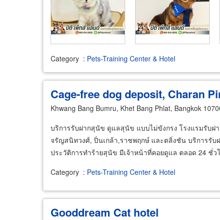
Category
:
Pets-Training Center & Hotel
Cage-free dog deposit, Charan Pi
Khwang Bang Bumru, Khet Bang Phlat, Bangkok 1070
บริการรับฝากสุนัข ดูแลสุนัข แบบไม่ขังกรง โรงแรมรับฝาก
จรัญสนิทวงศ์, ปิ่นเกล้า,ราชพฤกษ์ และตลิ่งชัน บริการรับ
ประวัติการทำร้ายสุนัข มีเจ้าหน้าที่คอยดูแล ตลอด 24 ชั่
Category
:
Pets-Training Center & Hotel
Gooddream Cat hotel