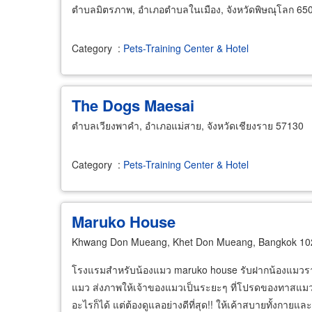
ตำบลมิตรภาพ, อำเภอตำบลในเมือง, จังหวัดพิษณุโลก 65
Category
:
Pets-Training Center & Hotel
The Dogs Maesai
ตำบลเวียงพาคำ, อำเภอแม่สาย, จังหวัดเชียงราย 57130
Category
:
Pets-Training Center & Hotel
Maruko House
Khwang Don Mueang, Khet Don Mueang, Bangkok 10
โรงแรมสำหรับน้องแมว maruko house รับฝากน้องแมวรายวัน
แมว ส่งภาพให้เจ้าของแมวเป็นระยะๆ ที่โปรดของทาสแมว ดู
อะไรก็ได้ แต่ต้องดูแลอย่างดีที่สุด!! ให้เค้าสบายทั้งกายแล