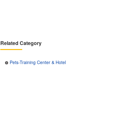
Related Category
Pets-Training Center & Hotel