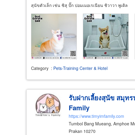
สุนัขตัวเล็ก เช่น ชิสุ ปั๊ก ปอมเมอเรเนียน ชิวาวา พูเดิล
Category
:
Pets-Training Center & Hotel
รับฝากเลี้ยงสุนัข สมุ
Family
https://www.timyimfamily.com
Tumbol Bang Mueang, Amphoe Mu
Prakan 10270