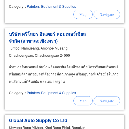
Category
:
Painters' Equipment & Supplies
บริษัท ศรีโสธร อินเตอร์ คอมเมอร์เชียล
จำกัด (สาขาฉะเชิงเทรา)
Tumbol Namueang, Amphoe Mueang
Chachoengsao, Chachoengsao 24000
จำหน่ายสีพ่นรถยนต์ชั้นนำ ผลิตภัณฑ์เคลือบสีรถยนต์ บริการรับผสมสีรถยนต์
หรือผสมสีตามตัวอย่างที่ต้องการ สีคุณภาพสูง พร้อมอุปกรณ์เครื่องมือในการ
พ่นสีรถยนต์ที่ทันสมัย และได้มาตรฐาน
Category
:
Painters' Equipment & Supplies
Global Auto Supply Co Ltd
Khwang Bang Yikhan, Khet Bang Phlat, Bangkok