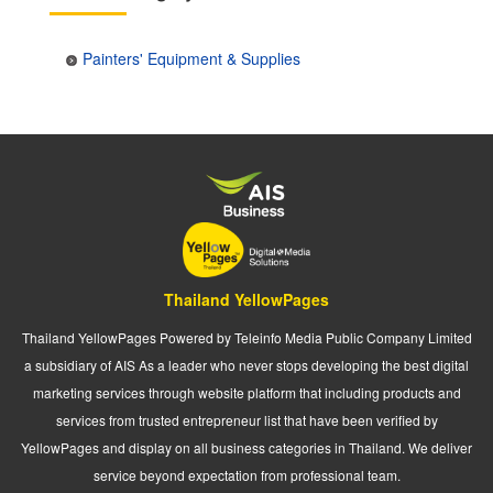
Painters' Equipment & Supplies
Thailand YellowPages
Thailand YellowPages Powered by Teleinfo Media Public Company Limited
a subsidiary of AIS As a leader who never stops developing the best digital
marketing services through website platform that including products and
services from trusted entrepreneur list that have been verified by
YellowPages and display on all business categories in Thailand. We deliver
service beyond expectation from professional team.