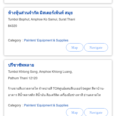
ห้างหุ้นส่วนจำกัด มิสเตอร์เพ้นท์ สมุย
Tumbol Bophut, Amphoe Ko Samui, Surat Thani
84320
Category
:
Painters' Equipment & Supplies
ปรีชาซัพพลาย
Tumbol Khlong Song, Amphoe Khlong Luang,
Pathum Thani 12120
ร้านขายสีแถวตลาดไท จำหน่ายสี TOAศูนย์ผสมสีเบเยอร์ beger สีทาบ้าน-
อาคาร สีน้ำพลาสติก สีน้ำมัน สีอะคริลิค เครื่องมือช่างทาสี ย่านตลาดไท
Category
:
Painters' Equipment & Supplies