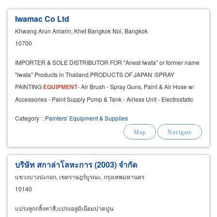
Iwamac Co Ltd
Khwang Arun Amarin, Khet Bangkok Noi, Bangkok
10700
IMPORTER & SOLE DISTRIBUTOR FOR "Anest Iwata" or former name
"Iwata" Products in Thailand.PRODUCTS OF JAPAN :SPRAY
PAINTING
EQUIPMENT
- Air Brush - Spray Guns, Paint & Air Hose w/
Accessories - Paint Supply Pump & Tank - Airless Unit - Electrostatic
Spray SetAIR
Category
:
Painters' Equipment & Supplies
บริษัท สกาล่าโลหะการ (2003) จำกัด
แขวงบางปะกอก, เขตราษฎร์บูรณะ, กรุงเทพมหานคร
10140
แปรงลูกกลิ้งทาสี,แปรงอลูมิเนียมปาดปูน