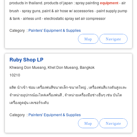
products in thailand. products of japan : spray painting
equipment
- air
brush - spray guns, paint & air hose w/ accessories - paint supply pump
& tank - airless unit - electrostatic spray set air compressor
Category
:
Painters' Equipment & Supplies
Ruby Shop LP
Khwang Don Mueang, Khet Don Mueang, Bangkok
10210
ผลิต นำเข้า ซ่อม เครื่องพ่นสีขนาดเล็ก-ขนาดใหญ่ , เครื่องพ่นสีแรงดันสูงและ
จำหน่ายอุปกรณ์อะไหล่เครื่องพ่นสี , จำหน่ายเครื่องมือช่างอื่นๆ เช่น บันได
เครื่องดูดฝุ่น เลเซอร์ระดับ
Category
:
Painters' Equipment & Supplies