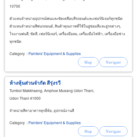
10700
ตัวแทนจำหน่ายอุปกรณ์พ่นและขัดเคลือบสีรถยนต์และเฟอร์นิเจอร์ทุกชนิด
ตัวแทนจำหน่ายสีพ่นรถยนต์, สินค้าคุณภาพที่ใช้ในอู่ซ่อมสีและอู่รถต่างๆ,
โรงงานพ่นสี, ขัดสี, เฟอร์นิเจอร์, เครื่องมือลม, เครื่องมือไฟฟ้า, เครื่องมือช่าง
ทุกชนิด
Category
:
Painters' Equipment & Supplies
ห้างหุ้นส่วนจำกัด สีรุ่งรวี
Tumbol Makkhaeng, Amphoe Mueang Udon Thani,
Udon Thani 41000
จำหน่ายสีทาอาคารทุกยี่ห้อ, อุปกรณ์งานสี
Category
:
Painters' Equipment & Supplies