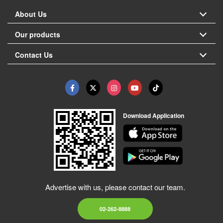
About Us
Our products
Contact Us
Download Application
Advertise with us, please contact our team.
02-262-8888