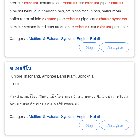
best car
exhaust
. available car
exhaust
. car
exhaust
pipe
exhaust
pipe set formula in header pipes, stainless steel pipes, boiler room
boiler room middle
exhaust
pipe
exhaust
pipe, car
exhaust
systems
cars car second hand cars automobile
exhaust
. car
exhaust
price. car
exhaust
price. car
exhaust
pipe
Category
:
Mufflers & Exhaust Systems-Engine-Retail
ช เทอร์โบ
Tumbol Thachang, Amphoe Bang Klam, Songkhla
90110
จำหน่ายเทอร์โบรถสิบล้อ แม็คโค กระบะ จำหน่ายกล่องเพิ่มแรงม้าสำหรับรถ
คอมมอนเรล จำหน่าย ซ่อม เทอร์โบรถกระบะ
Category
:
Mufflers & Exhaust Systems-Engine-Retail