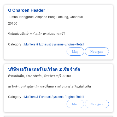
O Charoen Header
Tumbol Nongprue, Amphoe Bang Lamung, Chonburi
20150
รับติดตั้งหม้อน้ำ ท่อไอเสีย กระบังลม เทอร์โบ
Category
:
Mufflers & Exhaust Systems-Engine-Retail
บริษัท เอวีโอ เทอร์โบเวิร์ลด เอเซีย จำกัด
ตำบลสัตหีบ, อำเภอสัตหีบ, จังหวัดชลบุรี 20180
อะไหล่รถยนต์,อุปกรณ์แลกเปลี่ยนความร้อน,ท่อไอเสีย,ท่อไอเสีย
Category
:
Mufflers & Exhaust Systems-Engine-Retail