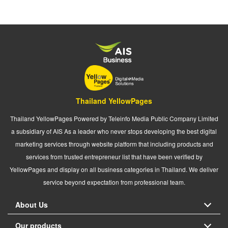
Thailand YellowPages
Thailand YellowPages Powered by Teleinfo Media Public Company Limited
a subsidiary of AIS As a leader who never stops developing the best digital
marketing services through website platform that including products and
services from trusted entrepreneur list that have been verified by
YellowPages and display on all business categories in Thailand. We deliver
service beyond expectation from professional team.
About Us
Our products