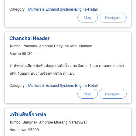
Category
:
Mufflers & Exhaust Systems-Engine-Retail
Chanchai Header
Tumbol Phayuha, Amphoe Phayuha Khiri, Nakhon
Sawan 60130
รับทำท่อไอเสีย หม้อพัก ท่อสูตร หม้อน้ำ งานเชื่อม อาร์กอน ต่อคอกกะบะ ทุก
ชนิด รับออกแบบงานเชื่อมทุกชนิด ทุกแบบ
Category
:
Mufflers & Exhaust Systems-Engine-Retail
เกรียงสิทธิ์การท่อ
Tumbol Bangnak, Amphoe Mueang Narathiwat,
Narathiwat 96000