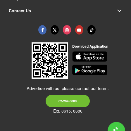
Contact Us
Download Application
Advertise with us, please contact our team.
02-262-8888
Ext. 8615, 8686