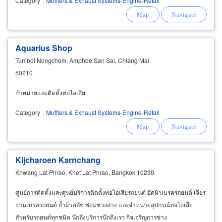
Category
:
Mufflers & Exhaust Systems-Engine-Retail
Aquarius Shop
Tumbol Nongchom, Amphoe San Sai, Chiang Mai
50210
จำหน่ายและติดตั้งท่อไอเสีย
Category
:
Mufflers & Exhaust Systems-Engine-Retail
Kijcharoen Karnchang
Khwang Lat Phrao, Khet Lat Phrao, Bangkok 10230
ศูนย์การติดตั้งและศูนย์บริการติดตั้งท่อไอเสียรถยนต์ อัดผ้าเบรครถยนต์ เจียร
จานเบรครถยนต์ ย้ำผ้าคลัช ซ่อมช่วงล่าง และจำหน่ายอุปกรณ์ท่อไอเสีย
สำหรับรถยนต์ทุกชนิด นึกถึงบริการนึกถึงเรา กิจเจริญการช่าง