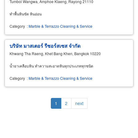
Tumbol Wangwa, Amphoe Klaeng, Rayong 21110
ทำพื้นหินขัด หินอ่อน
Category
:
Marble & Terrazzo Cleaning & Service
บริษัท มาสเตอร์ รีซอร์สเซส จำกัด
Khwang Tha Raeng, Khet Bang Khen, Bangkok 10220
น้ำยาเคลือบหิน ทำความสะอาดหินทุกประเภททุกชนิด
Category
:
Marble & Terrazzo Cleaning & Service
Pagination
Current
1
Page
2
Next
next
page
page