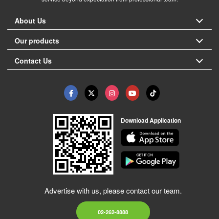
About Us
Our products
Contact Us
Download Application
Advertise with us, please contact our team.
02-262-8888