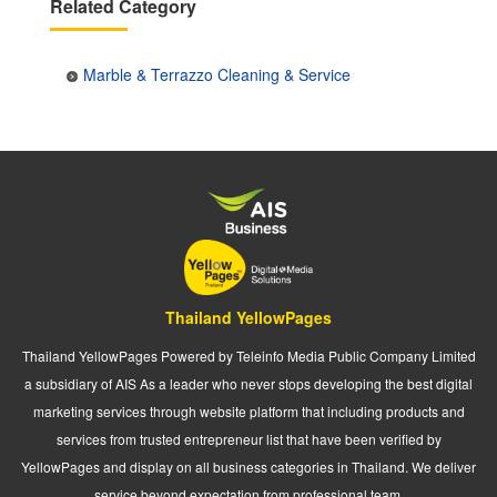
Related Category
Marble & Terrazzo Cleaning & Service
Thailand YellowPages
Thailand YellowPages Powered by Teleinfo Media Public Company Limited
a subsidiary of AIS As a leader who never stops developing the best digital
marketing services through website platform that including products and
services from trusted entrepreneur list that have been verified by
YellowPages and display on all business categories in Thailand. We deliver
service beyond expectation from professional team.