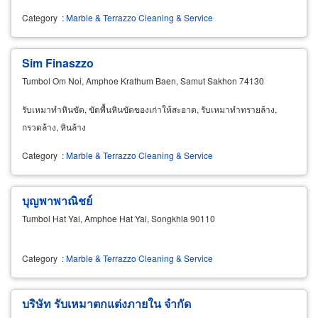
Category
:
Marble & Terrazzo Cleaning & Service
Sim Finaszzo
Tumbol Om Noi, Amphoe Krathum Baen, Samut Sakhon 74130
รับเหมาทำหินขัด, ขัดพื้นหินขัดของเก่าให้สะอาด, รับเหมาทำทรายล้าง,
กรวดล้าง, หินล้าง
Category
:
Marble & Terrazzo Cleaning & Service
บุญพาพาณิชย์
Tumbol Hat Yai, Amphoe Hat Yai, Songkhla 90110
Category
:
Marble & Terrazzo Cleaning & Service
บริษัท รับเหมาตกแต่งภายใน จำกัด