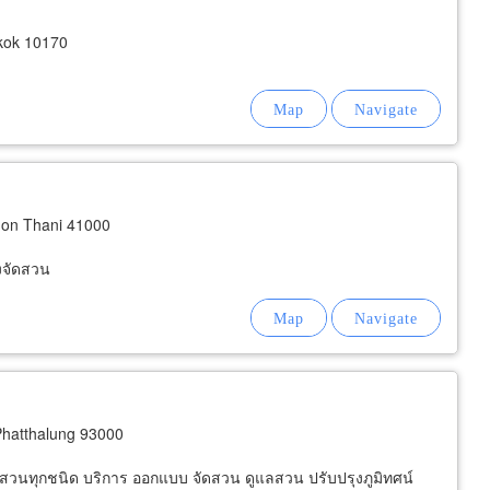
kok 10170
on Thani 41000
่งจัดสวน
hatthalung 93000
จัดสวนทุกชนิด บริการ ออกแบบ จัดสวน ดูแลสวน ปรับปรุงภูมิทศน์