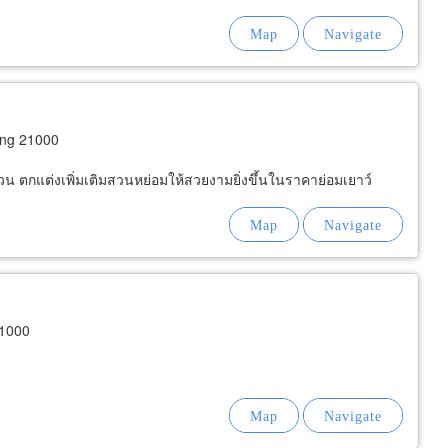
ng 21000
วน ตกแต่งเพิ่มเติมสวนหย่อมให้สวยงามยิ่งขึ้นในราคาย่อมเยาว์
1000