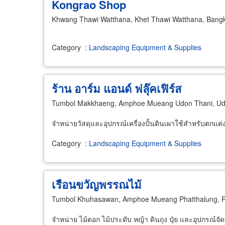
Kongrao Shop
Khwang Thawi Watthana, Khet Thawi Watthana, Bang
Category
:
Landscaping Equipment & Supplies
ร้าน อาร์ม แอนด์ ฟลุ๊คเฟิร์ส
Tumbol Makkhaeng, Amphoe Mueang Udon Thani, Ud
จำหน่ายวัสดุและอุปกรณ์เครื่องปั้นดินเผาใช้สำหรับตกแต
Category
:
Landscaping Equipment & Supplies
เรือนขวัญพรรณไม้
Tumbol Khuhasawan, Amphoe Mueang Phatthalung, P
จำหน่าย ไม้ดอก ไม้ประดับ หญ้า ดินถุง ปุ๋ย และอุปกรณ์