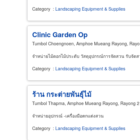
Category
:
Landscaping Equipment & Supplies
Clinic Garden Op
Tumbol Choengnoen, Amphoe Mueang Rayong, Rayo
จำหน่ายไม้ดอกไม้ประดับ วัสดุอุปกรณ์การจัดสวน รับจัดส
Category
:
Landscaping Equipment & Supplies
ร้าน กระต่ายพันธุ์ไม้
Tumbol Thapma, Amphoe Mueang Rayong, Rayong 2
จำหน่ายอุปกรณ์ -เครื่องมือตกแต่งสวน
Category
:
Landscaping Equipment & Supplies