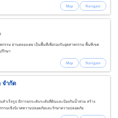
0
รม ย่านคลองเตย เป็นพื้นที่เพื่อรองรับอุตสาหกรรม พื้นที่เขต
ปรึกษา
ค จำกัด
นสำเร็จรูป มีการยกระดับระดับที่ดินและป้องกันน้ำท่วม สร้าง
าหกรรมเชิงนิเวศความปลอดภัยและรักษาความปลอดภัย