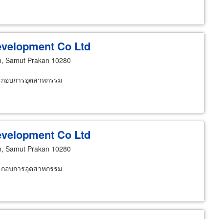
Development Co Ltd
, Samut Prakan 10280
้ประกอบการอุตสาหกรรม
Development Co Ltd
, Samut Prakan 10280
้ประกอบการอุตสาหกรรม