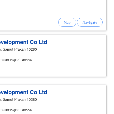
Development Co Ltd
, Samut Prakan 10280
้ประกอบการอุตสาหกรรม
Development Co Ltd
, Samut Prakan 10280
้ประกอบการอุตสาหกรรม