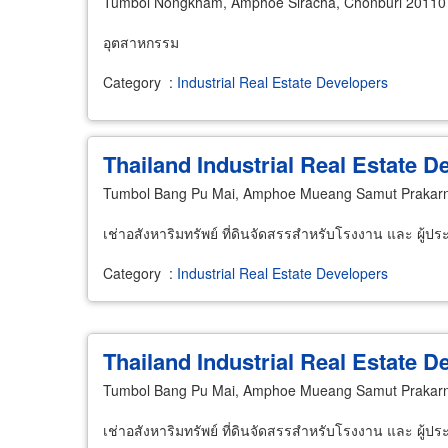
Tumbol Nongkham, Amphoe Siracha, Chonburi 20110
อุตสาหกรรม
Category
:
Industrial Real Estate Developers
Thailand Industrial Real Estate 
Tumbol Bang Pu Mai, Amphoe Mueang Samut Prakarn
เช่าอสังหาริมทรัพย์ ที่ดินจัดสรรสำหรับโรงงาน และ ผู
Category
:
Industrial Real Estate Developers
Thailand Industrial Real Estate 
Tumbol Bang Pu Mai, Amphoe Mueang Samut Prakarn
เช่าอสังหาริมทรัพย์ ที่ดินจัดสรรสำหรับโรงงาน และ ผู