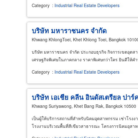
Category
:
Industrial Real Estate Developers
บริษัท มหาราชนคร จำกัด
Khwang KhlongToei, Khet Khlong Toei, Bangkok 1010
บริษัท มหาราชนคร จำกัด ประกอบธุรกิจ กิจการเขตอุตสาหกร
เศรษฐกิจพิเศษในภาคกลาง ราคาพิเศษกว่าใคร ยินดีให้คำ
Category
:
Industrial Real Estate Developers
บริษัท เอเชีย คลีน อินดัสเตรียล ปาร์
Khwang Suriyawong, Khet Bang Rak, Bangkok 10500
เป็นผู้ให้บริการสถานที่สำหรับนิคมอุตสาหกรรม เช่าโรงงา
โรงงานบริเวณพื้นที่สีเขียวสาธารณะ โครงการนิคมอุส