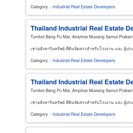
Category
:
Industrial Real Estate Developers
Thailand Industrial Real Estate 
Tumbol Bang Pu Mai, Amphoe Mueang Samut Prakarn
เช่าอสังหาริมทรัพย์ ที่ดินจัดสรรสำหรับโรงงาน และ ผู
Category
:
Industrial Real Estate Developers
Thailand Industrial Real Estate 
Tumbol Bang Pu Mai, Amphoe Mueang Samut Prakarn
เช่าอสังหาริมทรัพย์ ที่ดินจัดสรรสำหรับโรงงาน และ ผู
Category
:
Industrial Real Estate Developers