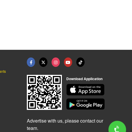
ants
Download Application
Advertise with us, please contact our
team.