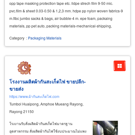
opp tape masking protection tape etc. lldpe strech film 9-50 mic.
pvc.film & sheet 0.03-0.50 & 1,2,3 mm. hdpe pp nylon woven fabrics-9
m.fibc jumbo sacks & bags, air bubble-4 m. epe foam, packaing
materials, pp pet auto, packing materials-mechanical-shipping,
industrial
equipment
&
supplies
Category
:
Packaging Materials
โรงงานผลิตผ้ากันสะเก็ดไฟ ขายปลีก-
ขายส่ง
https://www.ผ้ากันสะเก็ดไฟ.com
Tumbol Huaipong, Amphoe Mueang Rayong,
Rayong 21150
โรงงานรับสั่งผลิตผ้ากันสเก็ดไฟมาตรฐาน
อุตสาหกรรม สั่งผลิตผ้ากันไฟใช้งบประมาณไม่แพง