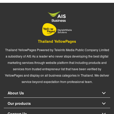
Thailand YellowPages
Thailand YellowPages Powered by Teleinfo Media Public Company Limited
a subsidiary of AIS As a leader who never stops developing the best digital
marketing services through website platform that including products and
services from trusted entrepreneur list that have been verified by
YellowPages and display on all business categories in Thailand. We deliver
service beyond expectation from professional team.
About Us
Our products
Contact Us