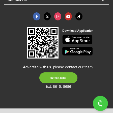
Download Application
Advertise with us, please contact our team.
02-262-8888
Ext. 8615, 8686