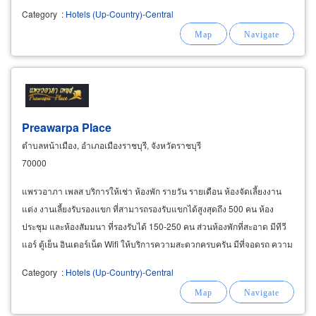
Category
:
Hotels (Up-Country)-Central
Preawarpa Place
ตำบลหน้าเมือง, อำเภอเมืองราชบุรี, จังหวัดราชบุรี
70000
แพรวอาภา เพลส บริการให้เช่า ห้องพัก รายวัน รายเดือน ห้องจัดเลี้ยงงาน
แต่ง งานเลี้ยงรับรองแขก ที่สามารถรองรับแขกได้สูงสุดถึง 500 คน ห้อง
ประชุม และห้องสัมมนา ที่รองรับได้ 150-250 คน ส่วนห้องพักที่สะอาด มีทีวี
แอร์ ตู้เย็น อินเตอร์เน็ต Wifi ให้บริการความสะดวกครบครัน มีที่จอดรถ ความ
ปลอดภัยสูง
Category
:
Hotels (Up-Country)-Central