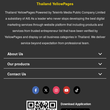
Thailand YellowPages
Thailand YellowPages Powered by Teleinfo Media Public Company Limited
a subsidiary of AIS As a leader who never stops developing the best digital
marketing services through website platform that including products and
services from trusted entrepreneur list that have been verified by
YellowPages and display on all business categories in Thailand. We deliver
service beyond expectation from professional team.
About Us
Our products
Contact Us
Download Application