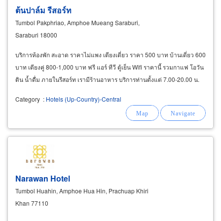
ต้นปาล์ม รีสอร์ท
Tumbol Pakphriao, Amphoe Mueang Saraburi,
Saraburi 18000
บริการห้องพัก สะอาด ราคาไม่แพง เตียงเดี่ยว ราคา 500 บาท บ้านเดี่ยว 600
บาท เตียงคู่ 800-1,000 บาท ฟรี แอร์ ทีวี ตู้เย็น Wifi ราคานี้ รวมกาแฟ โอวัน
ติน น้ำดื่ม ภายในรีสอร์ท เรามีร้านอาหาร บริการท่านตั้งแต่ 7.00-20.00 น.
Category
:
Hotels (Up-Country)-Central
Narawan Hotel
Tumbol Huahin, Amphoe Hua Hin, Prachuap Khiri
Khan 77110