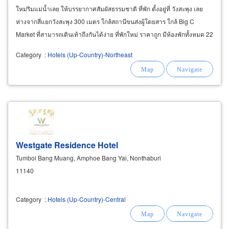
ใหม่ริมแม่น้ำเลย ให้บรรยากาศสัมผัสธรรมชาติ ที่พัก ตั้งอยู่ที่ วังสะพุง เลย
ห่างจากสี่แยกวังสะพุง 300 เมตร ใกล้สถานีขนส่งผู้โดยสาร ใกล้ Big C
Market ที่สามารถเดินเท้าถึงกันได้ง่าย ที่พักใหม่ ราคาถูก มีห้องพักทั้งหมด 22
ห้อง สิ่งอำนวยความสะดวกในห้องพักครบ
Category
:
Hotels (Up-Country)-Northeast
Westgate Residence Hotel
Tumbol Bang Muang, Amphoe Bang Yai, Nonthaburi
11140
Category
:
Hotels (Up-Country)-Central