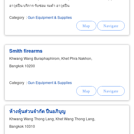
อาวุธปืน บริการ-รับซ่อม รมดำ อาวุธปืน
Category
:
Gun Equipment & Supplies
Smith firearms
Khwang Wang Buraphaphirom, Khet Phra Nakhon,
Bangkok 10200
Category
:
Gun Equipment & Supplies
ห้างหุ้นส่วนจำกัด ปืนอภิบุญ
Khwang Wang Thong Lang, Khet Wang Thong Lang,
Bangkok 10310