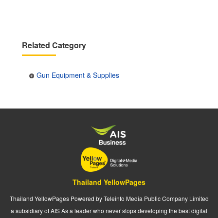
Related Category
Gun Equipment & Supplies
Thailand YellowPages
Thailand YellowPages Powered by Teleinfo Media Public Company Limited
a subsidiary of AIS As a leader who never stops developing the best digital