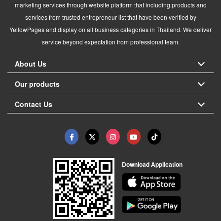
marketing services through website platform that including products and
services from trusted entrepreneur list that have been verified by
YellowPages and display on all business categories in Thailand. We deliver
service beyond expectation from professional team.
About Us
Our products
Contact Us
Download Application