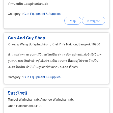
จำหน่ายปืน และอุปกรณ์ตกแต่ง
Category
:
Gun Equipment & Supplies
Gun And Guy Shop
Khwang Wang Buraphaphirom, Khet Phra Nakhon, Bangkok 10200
ตัวแทนจำหน่าย อุปกรณ์ปืน อะไหล่ปืน ชุดแต่งปืน อุปกรณ์แข่งขันยิงปืน ทุก
รูปแบบ และ สินค้าต่างๆ ได้แก่ ซองปืน แว่นตา ที่คอบหู ไฟฉาย ด้ามปืน
เลเซอร์ติดปืน น้ำมันปืน อุปกรณ์ทำความสะอาด เป็นต้น
Category
:
Gun Equipment & Supplies
ปืนรุ่งโรจน์
Tumbol Warinchamrab, Amphoe Warinchamrab,
Ubon Ratchathani 34190