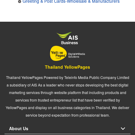
Greeting & Post Cards-Wholesale & Manufacturers
Thailand YellowPages
Thailand YellowPages Powered by Teleinfo Media Public Company Limited
a subsidiary of AIS As a leader who never stops developing the best digital
marketing services through website platform that including products and
services from trusted entrepreneur list that have been verified by
YellowPages and display on all business categories in Thailand. We deliver
service beyond expectation from professional team.
About Us