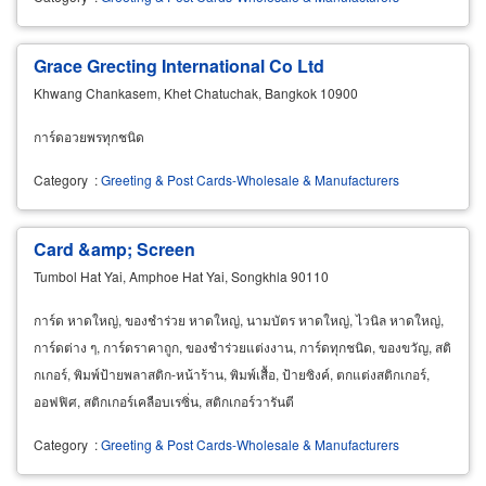
Grace Grecting International Co Ltd
Khwang Chankasem, Khet Chatuchak, Bangkok 10900
การ์ดอวยพรทุกชนิด
Category
:
Greeting & Post Cards-Wholesale & Manufacturers
Card &amp; Screen
Tumbol Hat Yai, Amphoe Hat Yai, Songkhla 90110
การ์ด หาดใหญ่, ของชำร่วย หาดใหญ่, นามบัตร หาดใหญ่, ไวนิล หาดใหญ่,
การ์ดต่าง ๆ, การ์ดราคาถูก, ของชำร่วยแต่งงาน, การ์ดทุกชนิด, ของขวัญ, สติ
กเกอร์, พิมพ์ป้ายพลาสติก-หน้าร้าน, พิมพ์เสื้อ, ป้ายซิงค์, ตกแต่งสติกเกอร์,
ออฟฟิศ, สติกเกอร์เคลือบเรซิ่น, สติกเกอร์วารันตี
Category
:
Greeting & Post Cards-Wholesale & Manufacturers