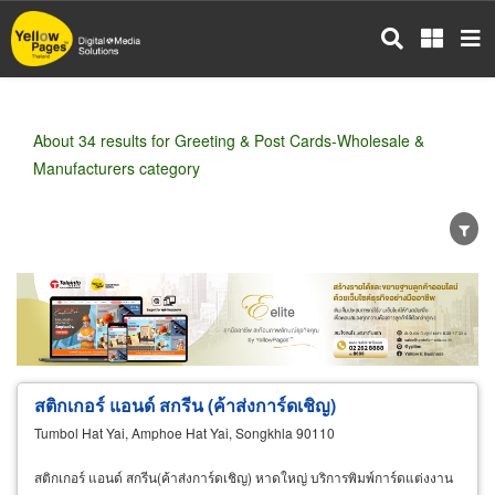
Skip
to
main
content
About 34 results for Greeting & Post Cards-Wholesale &
Manufacturers category
Wholesale
Retail
Manufacturer
Dealer
Exporter/Importer
Service Business
สติกเกอร์ แอนด์ สกรีน (ค้าส่งการ์ดเชิญ)
Tumbol Hat Yai, Amphoe Hat Yai, Songkhla 90110
สติกเกอร์ แอนด์ สกรีน(ค้าส่งการ์ดเชิญ) หาดใหญ่ บริการพิมพ์การ์ดแต่งงาน