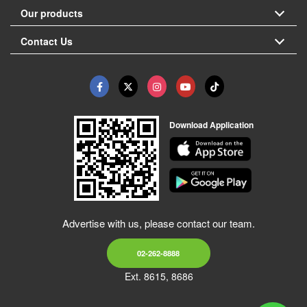
Our products
Contact Us
Download Application
Advertise with us, please contact our team.
02-262-8888
Ext. 8615, 8686