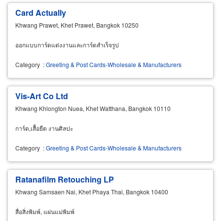
Card Actually
Khwang Prawet, Khet Prawet, Bangkok 10250
ออกแบบการ์ดแต่งงานและการ์ดสำเร็จรูป
Category
:
Greeting & Post Cards-Wholesale & Manufacturers
Vis-Art Co Ltd
Khwang Khlongton Nuea, Khet Watthana, Bangkok 10110
การ์ด,เสื้อยืด งานศิลปะ
Category
:
Greeting & Post Cards-Wholesale & Manufacturers
Ratanafilm Retouching LP
Khwang Samsaen Nai, Khet Phaya Thai, Bangkok 10400
สื่อสิ่งพิมพ์, แผ่นแม่พิมพ์