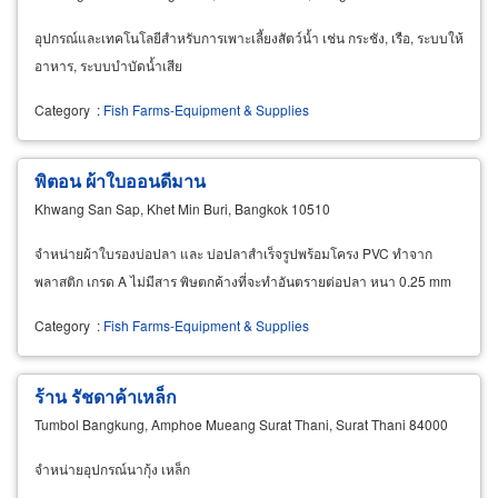
อุปกรณ์และเทคโนโลยีสำหรับการเพาะเลี้ยงสัตว์น้ำ เช่น กระชัง, เรือ, ระบบให้
อาหาร, ระบบบำบัดน้ำเสีย
Category
:
Fish Farms-Equipment & Supplies
พิตอน ผ้าใบออนดีมาน
Khwang San Sap, Khet Min Buri, Bangkok 10510
จำหน่ายผ้าใบรองบ่อปลา และ บ่อปลาสำเร็จรูปพร้อมโครง PVC ทำจาก
พลาสติก เกรด A ไม่มีสาร พิษตกค้างที่จะทำอันตรายต่อปลา หนา 0.25 mm
Category
:
Fish Farms-Equipment & Supplies
ร้าน รัชดาค้าเหล็ก
Tumbol Bangkung, Amphoe Mueang Surat Thani, Surat Thani 84000
จำหน่ายอุปกรณ์นากุ้ง เหล็ก