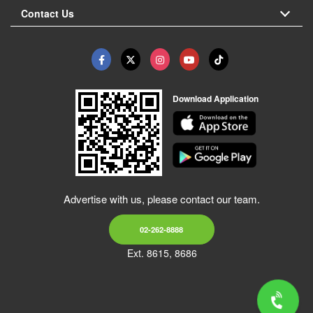
Contact Us
Download Application
Advertise with us, please contact our team.
02-262-8888
Ext. 8615, 8686