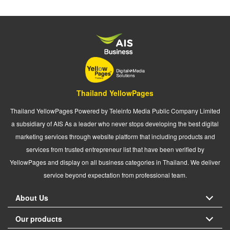
Thailand YellowPages
Thailand YellowPages Powered by Teleinfo Media Public Company Limited
a subsidiary of AIS As a leader who never stops developing the best digital
marketing services through website platform that including products and
services from trusted entrepreneur list that have been verified by
YellowPages and display on all business categories in Thailand. We deliver
service beyond expectation from professional team.
About Us
Our products