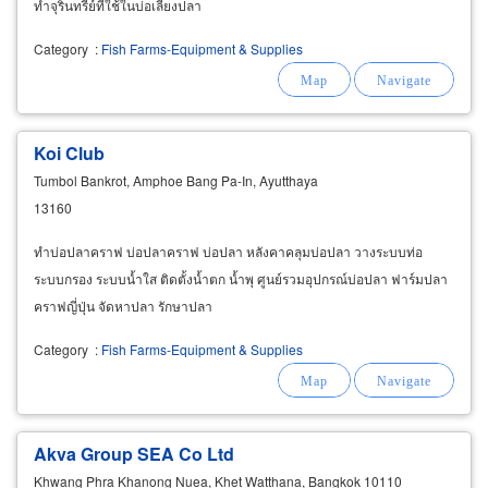
ทำจุรินทรีย์ที่ใช้ในบ่อเลี้ยงปลา
Category
:
Fish Farms-Equipment & Supplies
Koi Club
Tumbol Bankrot, Amphoe Bang Pa-In, Ayutthaya
13160
ทำบ่อปลาคราฟ บ่อปลาคราฟ บ่อปลา หลังคาคลุมบ่อปลา วางระบบท่อ
ระบบกรอง ระบบน้ำใส ติดตั้งน้ำตก น้ำพุ ศูนย์รวมอุปกรณ์บ่อปลา ฟาร์มปลา
คราฟญี่ปุ่น จัดหาปลา รักษาปลา
Category
:
Fish Farms-Equipment & Supplies
Akva Group SEA Co Ltd
Khwang Phra Khanong Nuea, Khet Watthana, Bangkok 10110