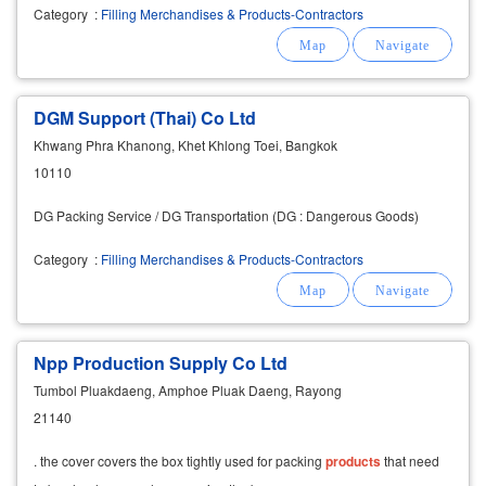
Category
:
Filling Merchandises & Products-Contractors
DGM Support (Thai) Co Ltd
Khwang Phra Khanong, Khet Khlong Toei, Bangkok
10110
DG Packing Service / DG Transportation (DG : Dangerous Goods)
Category
:
Filling Merchandises & Products-Contractors
Npp Production Supply Co Ltd
Tumbol Pluakdaeng, Amphoe Pluak Daeng, Rayong
21140
. the cover covers the box tightly used for packing
products
that need