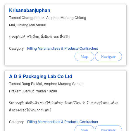
Krisanabanjuphan
Tumbol Changphueak, Amphoe Mueang Chiang
Mai, Chiang Mai 50300
บรรจุภัณฑ์, พรีเมี่ยม, สิ่งพิมพ์, ของที่ระลึก
Category
:
Filling Merchandises & Products-Contractors
A D S Packaging Lab Co Ltd
Tumbol Bang Pu Mai, Amphoe Mueang Samut
Prakarn, Samut Prakan 10280
รับบรรจุหีบห่อสินค้า-ของใช้-สินค้าอุปโภคบริโภค รับจ้างบรรจุหีบห่อเครื่อง
สำอาง-ของใช้ทางการแพทย์
Category
:
Filling Merchandises & Products-Contractors