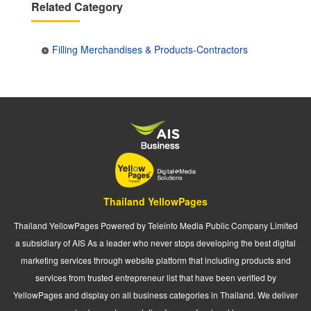
Related Category
Filling Merchandises & Products-Contractors
Thailand YellowPages
Thailand YellowPages Powered by Teleinfo Media Public Company Limited
a subsidiary of AIS As a leader who never stops developing the best digital
marketing services through website platform that including products and
services from trusted entrepreneur list that have been verified by
YellowPages and display on all business categories in Thailand. We deliver