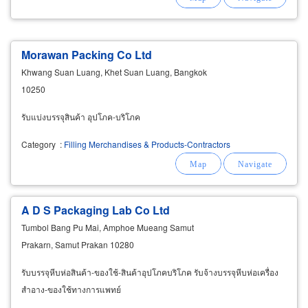
Morawan Packing Co Ltd
Khwang Suan Luang, Khet Suan Luang, Bangkok
10250
รับแบ่งบรรจุสินค้า อุปโภค-บริโภค
Category
:
Filling Merchandises & Products-Contractors
A D S Packaging Lab Co Ltd
Tumbol Bang Pu Mai, Amphoe Mueang Samut
Prakarn, Samut Prakan 10280
รับบรรจุหีบห่อสินค้า-ของใช้-สินค้าอุปโภคบริโภค รับจ้างบรรจุหีบห่อเครื่อง
สำอาง-ของใช้ทางการแพทย์