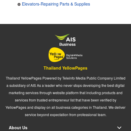
Elevators-Repairing Parts & Supplies
Thailand YellowPages
Thailand YellowPages Powered by Teleinfo Media Public Company Limited
a subsidiary of AIS As a leader who never stops developing the best digital
marketing services through website platform that including products and
services from trusted entrepreneur list that have been verified by
YellowPages and display on all business categories in Thailand. We deliver
service beyond expectation from professional team.
About Us