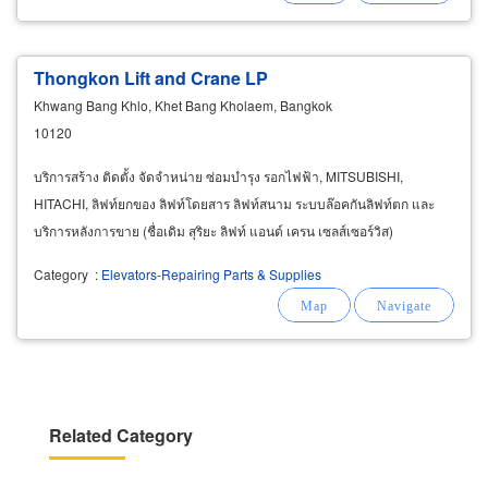
Thongkon Lift and Crane LP
Khwang Bang Khlo, Khet Bang Kholaem, Bangkok
10120
บริการสร้าง ติดตั้ง จัดจำหน่าย ซ่อมบำรุง รอกไฟฟ้า, MITSUBISHI,
HITACHI, ลิฟท์ยกของ ลิฟท์โดยสาร ลิฟท์สนาม ระบบล๊อคกันลิฟท์ตก และ
บริการหลังการขาย (ชื่อเดิม สุริยะ ลิฟท์ แอนด์ เครน เซลส์เซอร์วิส)
Category
:
Elevators-Repairing Parts & Supplies
Related Category