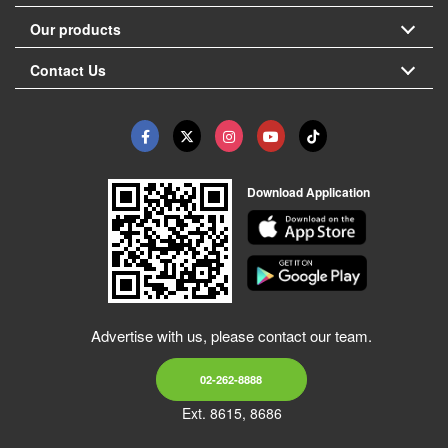
Our products
Contact Us
Download Application
Advertise with us, please contact our team.
02-262-8888
Ext. 8615, 8686