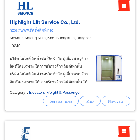
Highlight Lift Service Co., Ltd.
https://www.ติดตั้งลิฟท์.net
Khwang Khlong Kum, Khet Buengkum, Bangkok
10240
บริษัท ไฮไลท์ ลิฟท์ เซอร์วิส จำกัด ผู้เชี่ยวชาญด้าน
ลิฟต์โดยเฉพาะ ให้การบริการด้านลิฟต์เท่านั้น
บริษัท ไฮไลท์ ลิฟท์ เซอร์วิส จำกัด ผู้เชี่ยวชาญด้าน
ลิฟต์โดยเฉพาะ ให้การบริการด้านลิฟต์เท่านั้น ให้
คำปรึกษาออกแบบ คำนวณ ติดตั้ง ลิฟต์บรรทุก
Category
:
Elevators-Freight & Passenger
ลิฟต์ขนส่ง ลิฟต์รถยนต์ ลิฟต์พยาบาล ลิฟต์โดยสาร
ลิฟต์แก้ว