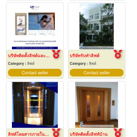
บริษัทติดตั้งลิฟต์และบันไดเลื่อน
บริษัทรับทำลิฟต์
Category :
ลิฟต์
Category :
ลิฟต์
Contact seller
Contact seller
ลิฟต์โดยสารภายในบ้าน
บริษัทติดตั้งลิฟท์บ้าน