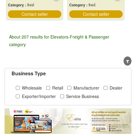
Category :
ลิฟต์
Category :
ลิฟต์
Contact seller
Contact seller
About 207 results for Elevators-Freight & Passenger
category
Business Type
Wholesale
Retail
Manufacturer
Dealer
Exporter/Importer
Service Business