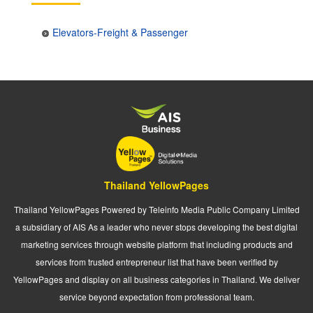
Elevators-Freight & Passenger
Thailand YellowPages
Thailand YellowPages Powered by Teleinfo Media Public Company Limited
a subsidiary of AIS As a leader who never stops developing the best digital
marketing services through website platform that including products and
services from trusted entrepreneur list that have been verified by
YellowPages and display on all business categories in Thailand. We deliver
service beyond expectation from professional team.