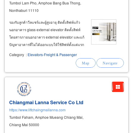
Tumbol Lam Pho, Amphoe Bang Bua Thong,
Nonthaburi 11110
รองรับลูกค้าวีลแชร์และผู้สูงอายุ ติดตั้งลิฟท์แก้ว
นอกอาคาร glass external elevator ติดตั้งลิฟท์
โดยสารภายนอกอาคาร external elevator และแก้
ปัญหาอาคารที่ไม่ได้ออกแบบให้ใช้ลิฟท์ตั้งแต่แรก
ติดตั้งลิฟท์เตียง bed lift สำหรับย้ายผู้ป่วยในโรง
Category
:
Elevators-Freight & Passenger
พยาบาลมีประตูลิฟท์เข้าออกด้านเดียวหรือ 2 ด้าน
ติดตั้งลิฟท์โรงพยาบาล hospital
elevators
Chiangmai Lanna Service Co Ltd
https://www.liftchaingmailanna.com
Tumbol Faham, Amphoe Mueang Chiang Mai,
Chiang Mai 50000