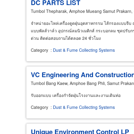
DC PARTS LIST
Tumbol Thepharak, Amphoe Mueang Samut Prakarn,
จำหน่ายอะไหล่เครื่องดูดฝุ่นอุตสาหกรรม ไส้กรองแบบจีบ ถุ
แบบพัลส์วาล์ว อุปกรณ์ลมนิวเมติกส์ กระบอกลม ชุดปรับกร
ด่วน ติดต่อสอบถามได้ตลอด 24 ชั่วโมง
Category
:
Dust & Fume Collecting Systems
VC Engineering And Construction 
Tumbol Bang Kaew, Amphoe Bang Phli, Samut Praka
รับออกแบบ เครื่องกำจัดฝุ่นโรงงานและงานเดินท่อ
Category
:
Dust & Fume Collecting Systems
Unique Environment Control LP