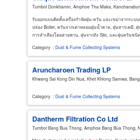
Tumbol Donkhamin, Amphoe Tha Maka, Kanchanabur
รับออกแบบติดตั้งเครื่องกำจัดฝุ่น-ควัน และเขม่าจากระบบ
ปล่อง Boiler, ควันจากเตาหลอมฝุ่นน้ำตาล, ฝุ่นสารเคมี, ฝุ
การลำเลียงโดยสายพาน, ฝุ่นจากถัง Silo, และฝุ่นควันชนิ
Category
:
Dust & Fume Collecting Systems
Aruncharoen Trading LP
Khwang Sai Kong Din Nua, Khet Khlong Samwa, Ban
Category
:
Dust & Fume Collecting Systems
Dantherm Filtration Co Ltd
Tumbol Bang Bua Thong, Amphoe Bang Bua Thong, N