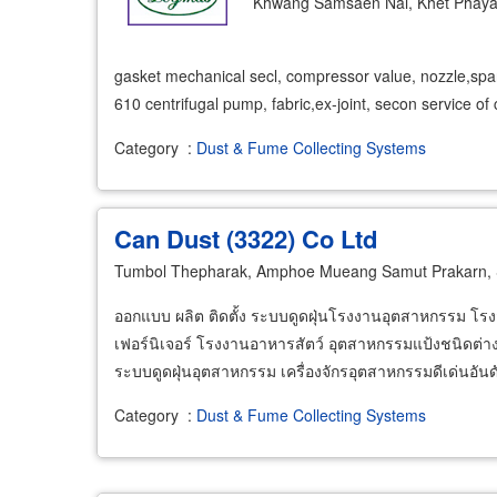
Khwang Samsaen Nai, Khet Phaya
gasket mechanical secl, compressor value, nozzle,spar
610 centrifugal pump, fabric,ex-joint, secon service 
Category
:
Dust & Fume Collecting Systems
Can Dust (3322) Co Ltd
Tumbol Thepharak, Amphoe Mueang Samut Prakarn,
ออกแบบ ผลิต ติดตั้ง ระบบดูดฝุ่นโรงงานอุตสาหกรรม โรงส
เฟอร์นิเจอร์ โรงงานอาหารสัตว์ อุตสาหกรรมแป้งชนิดต่าง 
ระบบดูดฝุ่นอุตสาหกรรม เครื่องจักรอุตสาหกรรมดีเด่นอั
Category
:
Dust & Fume Collecting Systems