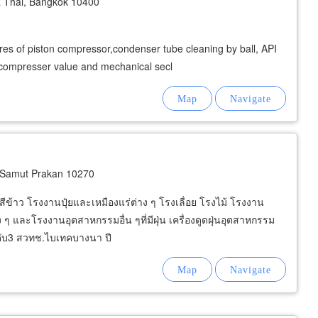
 Thai, Bangkok 10400
es of piston compressor,condenser tube cleaning by ball, API
of compresser value and mechanical secl
 Samut Prakan 10270
ีข้าว โรงงานปุ๋ยและเหมืองแร่ต่าง ๆ โรงเลื่อย โรงไม้ โรงงาน
ๆ และโรงงานอุตสาหกรรมอื่น ๆที่มีฝุ่น เครื่องดูดฝุ่นอุตสาหกรรม
นดับ3 สวทช.ไบเทคบางนา ปี