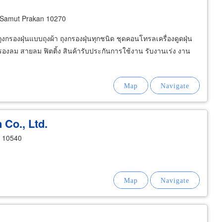
 Samut Prakan 10270
งกรองฝุ่นแบบถุงผ้า ถุงกรองฝุ่นทุกชนิด ชุดคอนโทรลเครื่องดูดฝุ่น
องลม สายลม ฟิตติ้ง สินค้ารับประกันการใช้งาน รับงานเร่ง งาน
Co., Ltd.
n 10540