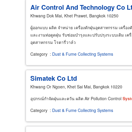
Air Control And Technology Co L
Khwang Dok Mai, Khet Prawet, Bangkok 10250
ผู้ออกแบบ ผลิต จำหน่าย เครื่องดักฝุ่นอุตสาหกรรม เครื่อ
และงานท่อดูดฝุ่น รับซ่อมบำรุงและปรับปรุงระบบเดิม เครื่
อุตสาหกรรม โรตารี่วาล์ว
Category
:
Dust & Fume Collecting Systems
Simatek Co Ltd
Khwang Or Ngoen, Khet Sai Mai, Bangkok 10220
อุปกรณ์กำจัดฝุ่นและควัน ผลิต Air Pollution Control
Sys
Category
:
Dust & Fume Collecting Systems