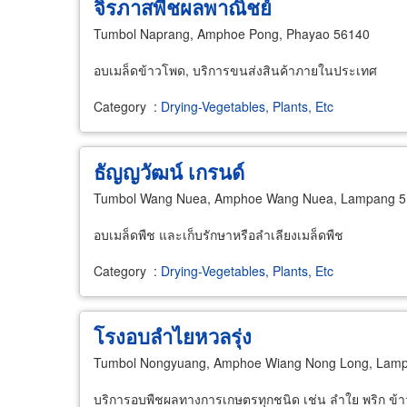
จิรภาสพืชผลพาณิชย์
Tumbol Naprang, Amphoe Pong, Phayao 56140
อบเมล็ดข้าวโพด, บริการขนส่งสินค้าภายในประเทศ
Category
:
Drying-Vegetables, Plants, Etc
ธัญญวัฒน์ เกรนด์
Tumbol Wang Nuea, Amphoe Wang Nuea, Lampang 
อบเมล็ดพืช และเก็บรักษาหรือลำเลียงเมล็ดพืช
Category
:
Drying-Vegetables, Plants, Etc
โรงอบลำไยหวลรุ่ง
Tumbol Nongyuang, Amphoe Wiang Nong Long, Lam
บริการอบพืชผลทางการเกษตรทุกชนิด เช่น ลำใย พริก ข้