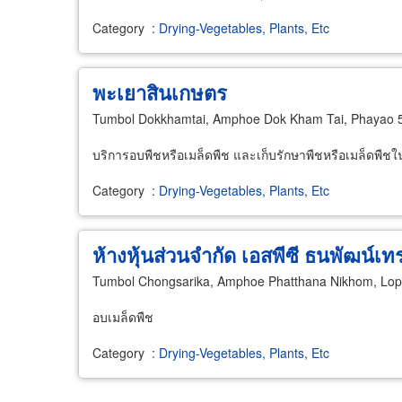
Category
:
Drying-Vegetables, Plants, Etc
พะเยาสินเกษตร
Tumbol Dokkhamtai, Amphoe Dok Kham Tai, Phayao 
บริการอบพืชหรือเมล็ดพืช และเก็บรักษาพืชหรือเมล็ดพืชใ
Category
:
Drying-Vegetables, Plants, Etc
ห้างหุ้นส่วนจำกัด เอสพีซี ธนพัฒน์เทร
Tumbol Chongsarika, Amphoe Phatthana Nikhom, Lop
อบเมล็ดพืช
Category
:
Drying-Vegetables, Plants, Etc