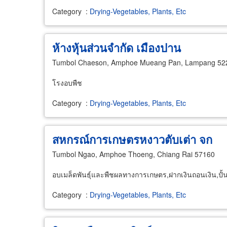
Category
:
Drying-Vegetables, Plants, Etc
ห้างหุ้นส่วนจำกัด เมืองปาน
Tumbol Chaeson, Amphoe Mueang Pan, Lampang 52
โรงอบพืช
Category
:
Drying-Vegetables, Plants, Etc
สหกรณ์การเกษตรหงาวตับเต่า จก
Tumbol Ngao, Amphoe Thoeng, Chiang Rai 57160
อบเมล็ดพันธุ์และพืชผลทางการเกษตร,ฝากเงินถอนเงิน,ปั
Category
:
Drying-Vegetables, Plants, Etc