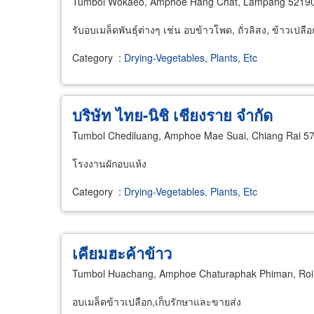
Tumbol Wokaeo, Amphoe Hang Chat, Lampang 5219
รับอบเมล็ดพันธุ์ต่างๆ เช่น อบข้าวโพด, ถั่วลิสง, ข้าวเปลื
Category
:
Drying-Vegetables, Plants, Etc
บริษัท ไทย-นิชิ เชียงราย จำกัด
Tumbol Chediluang, Amphoe Mae Suai, Chiang Rai 5
โรงงานผักอบแห้ง
Category
:
Drying-Vegetables, Plants, Etc
เคียมฮะค้าข้าว
Tumbol Huachang, Amphoe Chaturaphak Phiman, Roi
อบเมล็ดข้าวเปลือก,เก็บรักษาและขายส่ง