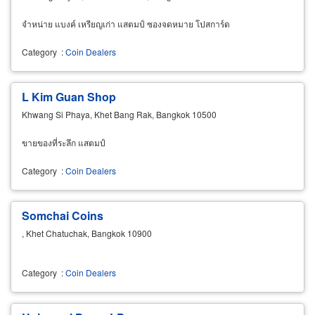
จำหน่าย แบงค์ เหรียญเก่า แสตมป์ ซองจดหมาย โปสการ์ด
Category
:
Coin Dealers
L Kim Guan Shop
Khwang Si Phaya, Khet Bang Rak, Bangkok 10500
ขายของที่ระลึก แสตมป์
Category
:
Coin Dealers
Somchai Coins
, Khet Chatuchak, Bangkok 10900
Category
:
Coin Dealers