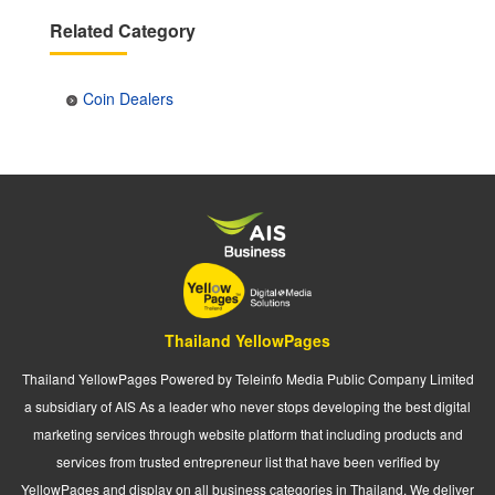
Related Category
Coin Dealers
Thailand YellowPages
Thailand YellowPages Powered by Teleinfo Media Public Company Limited
a subsidiary of AIS As a leader who never stops developing the best digital
marketing services through website platform that including products and
services from trusted entrepreneur list that have been verified by
YellowPages and display on all business categories in Thailand. We deliver