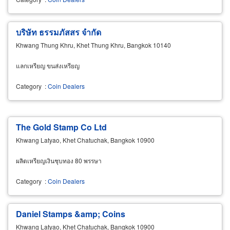
บริษัท ธรรมภัสสร จำกัด
Khwang Thung Khru, Khet Thung Khru, Bangkok 10140
แลกเหรียญ ขนส่งเหรียญ
Category
:
Coin Dealers
The Gold Stamp Co Ltd
Khwang Latyao, Khet Chatuchak, Bangkok 10900
ผลิตเหรียญเงินชุบทอง 80 พรรษา
Category
:
Coin Dealers
Daniel Stamps &amp; Coins
Khwang Latyao, Khet Chatuchak, Bangkok 10900