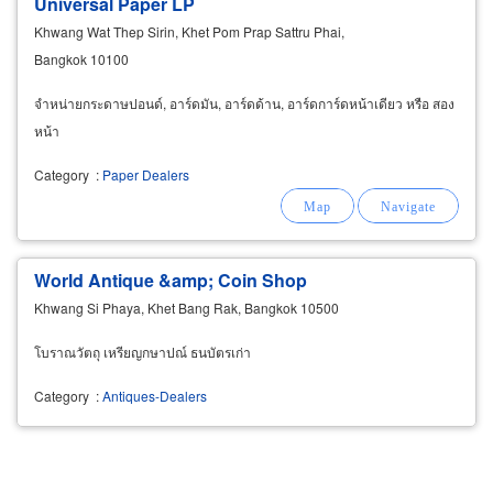
Universal Paper LP
Khwang Wat Thep Sirin, Khet Pom Prap Sattru Phai,
Bangkok 10100
จำหน่ายกระดาษปอนด์, อาร์ดมัน, อาร์ดด้าน, อาร์ดการ์ดหน้าเดียว หรือ สอง
หน้า
Category
:
Paper Dealers
World Antique &amp; Coin Shop
Khwang Si Phaya, Khet Bang Rak, Bangkok 10500
โบราณวัตถุ เหรียญกษาปณ์ ธนบัตรเก่า
Category
:
Antiques-Dealers