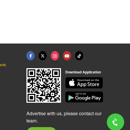
ants
Download Application
Advertise with us, please contact our
team.