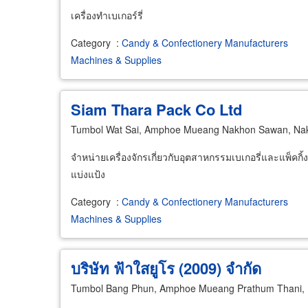
เครื่องทำเบเกอร์รี่
Category
:
Candy & Confectionery Manufacturers
Machines & Supplies
Siam Thara Pack Co Ltd
Tumbol Wat Sai, Amphoe Mueang Nakhon Sawan, Na
จำหน่ายเครื่องจักรเกี่ยวกับอุตสาหกรรมเบเกอรี่และแพ็คกิ้งสิ
แบ่งแป้ง
Category
:
Candy & Confectionery Manufacturers
Machines & Supplies
บริษัท ฟ้าใสยูโร (2009) จำกัด
Tumbol Bang Phun, Amphoe Mueang Prathum Thani, 