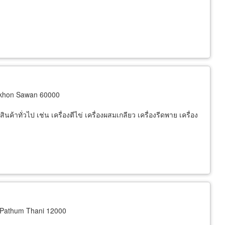
khon Sawan 60000
นค้าทั่วไป เช่น เครื่องตีไข่ เครื่องผสมเกลียว เครื่องรีดพาย เครื่อง
Pathum Thani 12000