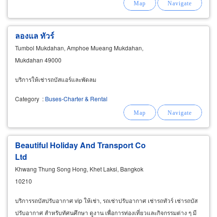
ลองแล ทัวร์
Tumbol Mukdahan, Amphoe Mueang Mukdahan,
Mukdahan 49000
บริการให้เช่ารถบัสแอร์และพัดลม
Category
:
Buses-Charter & Rental
Beautiful Holiday And Transport Co
Ltd
Khwang Thung Song Hong, Khet Laksi, Bangkok
10210
บริการรถบัสปรับอากาศ vip ให้เช่า, รถเช่าปรับอากาศ เช่ารถทัวร์ เช่ารถบัส
ปรับอากาศ สำหรับทัศนศึกษา ดูงาน เพื่อการท่องเที่ยวและกิจกรรมต่าง ๆ มี