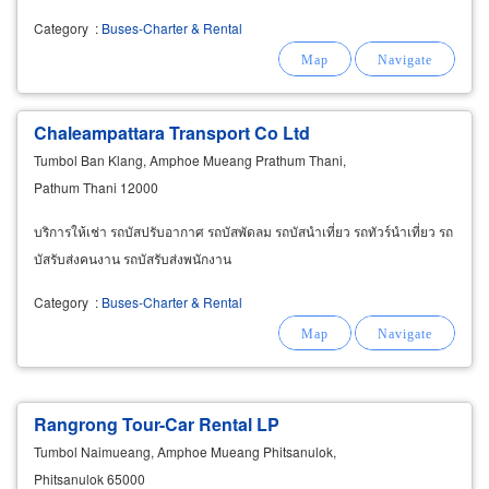
Category
:
Buses-Charter & Rental
Chaleampattara Transport Co Ltd
Tumbol Ban Klang, Amphoe Mueang Prathum Thani,
Pathum Thani 12000
บริการให้เช่า รถบัสปรับอากาศ รถบัสพัดลม รถบัสนำเที่ยว รถทัวร์นำเที่ยว รถ
บัสรับส่งคนงาน รถบัสรับส่งพนักงาน
Category
:
Buses-Charter & Rental
Rangrong Tour-Car Rental LP
Tumbol Naimueang, Amphoe Mueang Phitsanulok,
Phitsanulok 65000