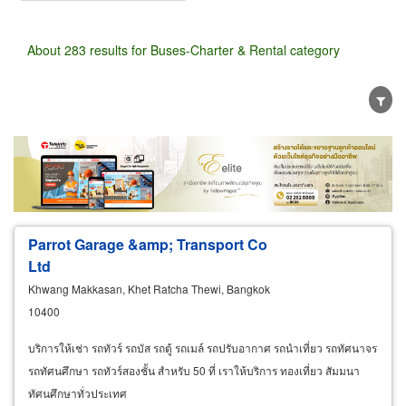
About 283 results for Buses-Charter & Rental category
Wholesale
Retail
Manufacturer
Dealer
Exporter/Importer
Service Business
Parrot Garage &amp; Transport Co
Ltd
Khwang Makkasan, Khet Ratcha Thewi, Bangkok
10400
บริการให้เช่า รถทัวร์ รถบัส รถตู้ รถเมล์ รถปรับอากาศ รถนำเที่ยว รถทัศนาจร
รถทัศนศึกษา รถทัวร์สองชั้น สำหรับ 50 ที่ เราให้บริการ ทองเที่ยว สัมมนา
ทัศนศึกษาทั่วประเทศ