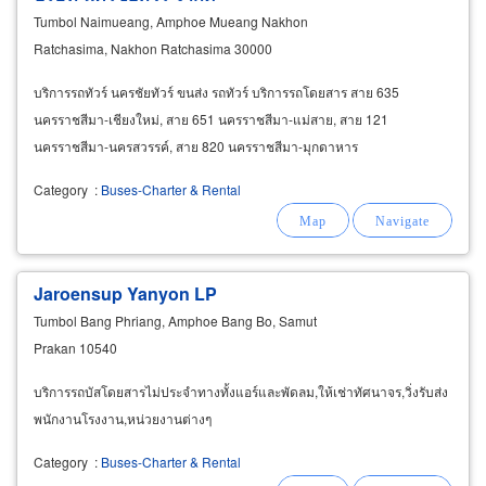
Tumbol Naimueang, Amphoe Mueang Nakhon
Ratchasima, Nakhon Ratchasima 30000
บริการรถทัวร์ นครชัยทัวร์ ขนส่ง รถทัวร์ บริการรถโดยสาร สาย 635
นครราชสีมา-เชียงใหม่, สาย 651 นครราชสีมา-แม่สาย, สาย 121
นครราชสีมา-นครสวรรค์, สาย 820 นครราชสีมา-มุกดาหาร
Category
:
Buses-Charter & Rental
Jaroensup Yanyon LP
Tumbol Bang Phriang, Amphoe Bang Bo, Samut
Prakan 10540
บริการรถบัสโดยสารไม่ประจำทางทั้งแอร์และพัดลม,ให้เช่าทัศนาจร,วิ่งรับส่ง
พนักงานโรงงาน,หน่วยงานต่างๆ
Category
:
Buses-Charter & Rental