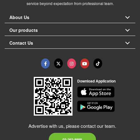
service beyond expectation from professional team.
About Us
Our products
Contact Us
Download Application
Advertise with us, please contact our team.
02-262-8888