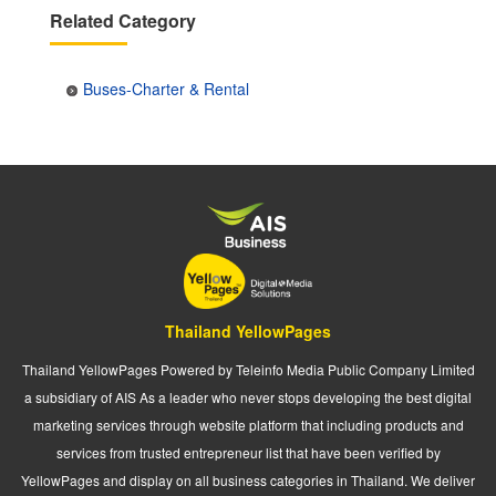
Related Category
Buses-Charter & Rental
Thailand YellowPages
Thailand YellowPages Powered by Teleinfo Media Public Company Limited
a subsidiary of AIS As a leader who never stops developing the best digital
marketing services through website platform that including products and
services from trusted entrepreneur list that have been verified by
YellowPages and display on all business categories in Thailand. We deliver