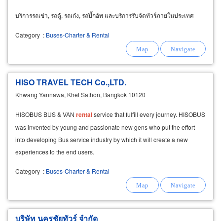
บริการรถเช่า, รถตู้, รถเก๋ง, รถปิ๊กอัพ และบริการรับจัดทัวร์ภายในประเทศ
Category
:
Buses-Charter & Rental
HISO TRAVEL TECH Co.,LTD.
Khwang Yannawa, Khet Sathon, Bangkok 10120
HISOBUS BUS & VAN
rental
service that fulfill every journey. HISOBUS
was invented by young and passionate new gens who put the effort
into developing Bus service industry by which it will create a new
experiences to the end users.
Category
:
Buses-Charter & Rental
บริษัท นครชัยทัวร์ จำกัด