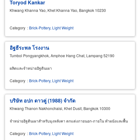
Toryod Kankar
Khwang Khanna Yao, Khet Khanna Yao, Bangkok 10230
Category
:
Brick-Pottery, Light Weight
อิฐธีระพล โรงงาน
Tumbol Pongyangkhok, Amphoe Hang Chat, Lampang 52190
ผลิตและจำหน่ายอิฐดินเผา
Category
:
Brick-Pottery, Light Weight
บริษัท อปก ดาวคู่ (1988) จำกัด
Khwang Thanon Nakhonchaisi, Khet Dusit, Bangkok 10300
จำหน่ายอิฐดินเผาสำหรับมุงหลังคา ตกแต่งภายนอก-ภายใน ทำผนังและพื้น
Category
:
Brick-Pottery, Light Weight