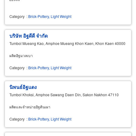
Category
:
Brick-Pottery, Light Weight
บริษัท อิฐดีดี จำกัด
Tumbol Mueang Kao, Amphoe Mueang Khon Kaen, Khon Kaen 40000
ผลิตอิฐมวลเบา
Category
:
Brick-Pottery, Light Weight
นิพนธ์อิฐแดง
Tumbol Khoksi, Amphoe Sawang Daen Din, Sakon Nakhon 47110
ผลิตและจำหน่ายอิฐดินเผา
Category
:
Brick-Pottery, Light Weight