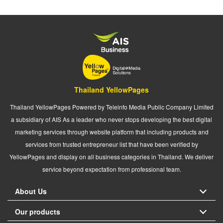
Thailand YellowPages
Thailand YellowPages Powered by Teleinfo Media Public Company Limited
a subsidiary of AIS As a leader who never stops developing the best digital
marketing services through website platform that including products and
services from trusted entrepreneur list that have been verified by
YellowPages and display on all business categories in Thailand. We deliver
service beyond expectation from professional team.
About Us
Our products