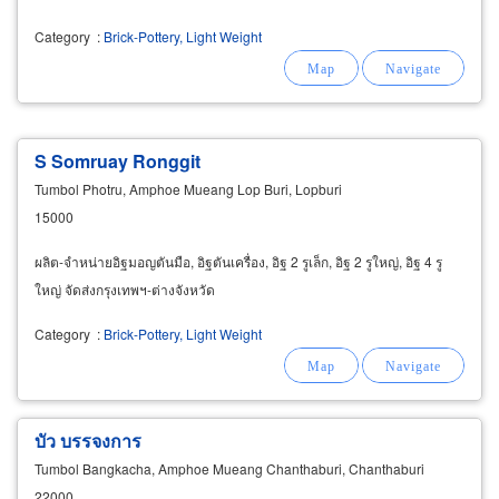
Category
:
Brick-Pottery, Light Weight
S Somruay Ronggit
Tumbol Photru, Amphoe Mueang Lop Buri, Lopburi
15000
ผลิต-จำหน่ายอิฐมอญตันมือ, อิฐตันเครื่อง, อิฐ 2 รูเล็ก, อิฐ 2 รูใหญ่, อิฐ 4 รู
ใหญ่ จัดส่งกรุงเทพฯ-ต่างจังหวัด
Category
:
Brick-Pottery, Light Weight
บัว บรรจงการ
Tumbol Bangkacha, Amphoe Mueang Chanthaburi, Chanthaburi
22000