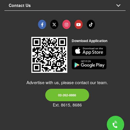
Contact Us
Download Application
Advertise with us, please contact our team.
02-262-8888
Ext. 8615, 8686