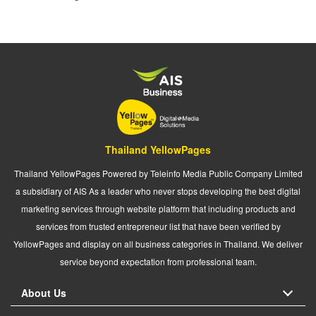
Thailand YellowPages
Thailand YellowPages Powered by Teleinfo Media Public Company Limited
a subsidiary of AIS As a leader who never stops developing the best digital
marketing services through website platform that including products and
services from trusted entrepreneur list that have been verified by
YellowPages and display on all business categories in Thailand. We deliver
service beyond expectation from professional team.
About Us