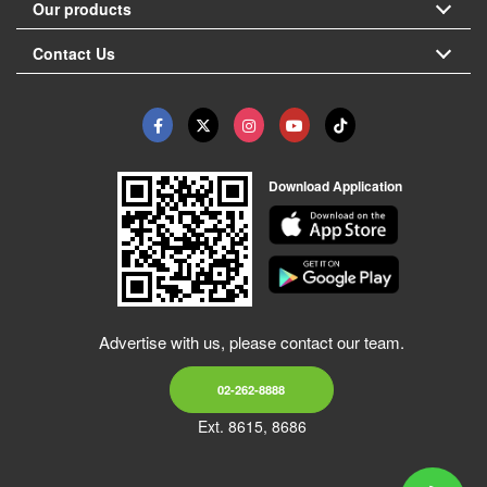
Our products
Contact Us
Download Application
Advertise with us, please contact our team.
02-262-8888
Ext. 8615, 8686