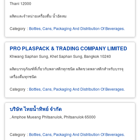
Thani 12000
ผลิตและจำหน่ายเครื่องดื่ม น้ำอัดลม
Category
:
Bottles, Cans, Packaging And Distribution Of Beverages.
PRO PLASPACK & TRADING COMPANY LIMITED
Khwang Saphan Sung, Khet Saphan Sung, Bangkok 10240
ผลิตบรรจุภัณฑ์ที่เกี่ยวกับพลาสติกทุกชนิด ผลิตขวดพลาสติกสำหรับบรรจุ
เครื่องดื่มทุกชนิด
Category
:
Bottles, Cans, Packaging And Distribution Of Beverages.
บริษัท ไทยน้ำทิพย์ จำกัด
, Amphoe Mueang Phitsanulok, Phitsanulok 65000
Category
:
Bottles, Cans, Packaging And Distribution Of Beverages.