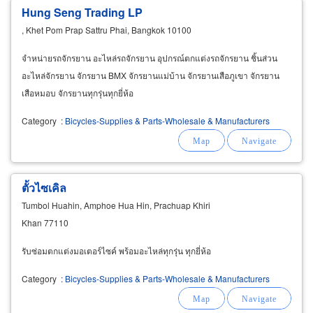
Hung Seng Trading LP
, Khet Pom Prap Sattru Phai, Bangkok 10100
จำหน่ายรถจักรยาน อะไหล่รถจักรยาน อุปกรณ์ตกแต่งรถจักรยาน ชิ้นส่วน
อะไหล่จักรยาน จักรยาน BMX จักรยานแม่บ้าน จักรยานเสือภูเขา จักรยาน
เสือหมอบ จักรยานทุกรุ่นทุกยี่ห้อ
Category
:
Bicycles-Supplies & Parts-Wholesale & Manufacturers
ตั้วไซเคิล
Tumbol Huahin, Amphoe Hua Hin, Prachuap Khiri
Khan 77110
รับซ่อมตกแต่งมอเตอร์ไซค์ พร้อมอะไหล่ทุกรุ่น ทุกยี่ห้อ
Category
:
Bicycles-Supplies & Parts-Wholesale & Manufacturers