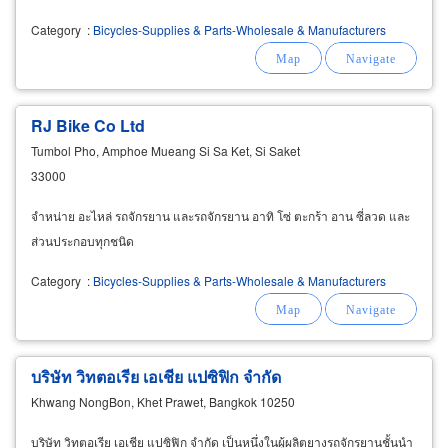
Category
:
Bicycles-Supplies & Parts-Wholesale & Manufacturers
RJ Bike Co Ltd
Tumbol Pho, Amphoe Mueang Si Sa Ket, Si Saket
33000
จำหน่าย อะไหล่ รถจักรยาน และรถจักรยาน อาทิ โซ่ ตะกร้า อาน ซี่ลวด และ
ส่วนประกอบทุกชนิด
Category
:
Bicycles-Supplies & Parts-Wholesale & Manufacturers
บริษัท วิทตอเรีย เอเชีย แปซิฟิก จำกัด
Khwang NongBon, Khet Prawet, Bangkok 10250
บริษัท วิทตอเรีย เอเชีย แปซิฟิก จำกัด เป็นหนึ่งในผู้ผลิตยางรถจักรยานชั้นนำ