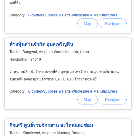
ทุกยี่ห้อ
Category
:
Bicycles-Supplies & Parts-Wholesale & Manufacturers
ห้างหุ้นส่วนจำกัด อุบลเจริญสิน
Tumbol Bungwai, Amphoe Warinchamrab, Ubon
Ratchathani 34310
จำหน่ายปลีก-ส่ง จักรยานทุกยี่ห้อ ทุกรุ่น อะไหล่จักรยาน อุปกรณ์จักรยาน
อุปกรณ์แต่งจักรยาน,จักรยาน LA TURBO จักรยานจระเข้
Category
:
Bicycles-Supplies & Parts-Wholesale & Manufacturers
กิจเสรี ศูนย์รวมจักรยาน อะไหล่และซ่อม
Tumbol Khaoinwet, Amphoe Mueang Ranong,