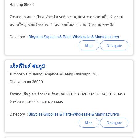
Ranong 85000
จักรยาน, ซ่อม, อะไหล่, จำหน่ายรถจักรยาน, จักรยานขนาดเหล็ก, จักรยาน
ขนาดใหญ่, ซ่อมจักรยาน, จำหน่ายอะไหล่-ยาง-ล้อ-จักรยาน ทุกชนิด
Category
:
Bicycles-Supplies & Parts-Wholesale & Manufacturers
แจ็คกี้ไบค์ ชัยภูมิ
Tumbol Naimueang, Amphoe Mueang Chaiyaphum,
Chaiyaphum 36000
จักรยานเสือภูเขา จักรยานเสือหมอบ SPECIALIZED,MERIDA, KHS, JAVA
รับซ่อม ตกแต่ง ประกอบ ครบวงจร
Category
:
Bicycles-Supplies & Parts-Wholesale & Manufacturers