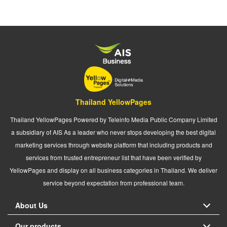
Thailand YellowPages
Thailand YellowPages Powered by Teleinfo Media Public Company Limited
a subsidiary of AIS As a leader who never stops developing the best digital
marketing services through website platform that including products and
services from trusted entrepreneur list that have been verified by
YellowPages and display on all business categories in Thailand. We deliver
service beyond expectation from professional team.
About Us
Our products