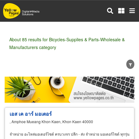
Skip
to
main
content
About 85 results for Bicycles-Supplies & Parts-Wholesale &
Manufacturers category
Wholesale
Retail
Manufacturer
Dealer
Exporter/Importer
Service Business
เอส เค อาร์ มอเตอร์
, Amphoe Mueang Khon Kaen, Khon Kaen 40000
จำหน่าย อะไหล่มอเตอร์ไซด์ ครบวงจร ปลีก - ส่ง จำหน่าย มอเตอร์ไซด์ ทุกรุ่น