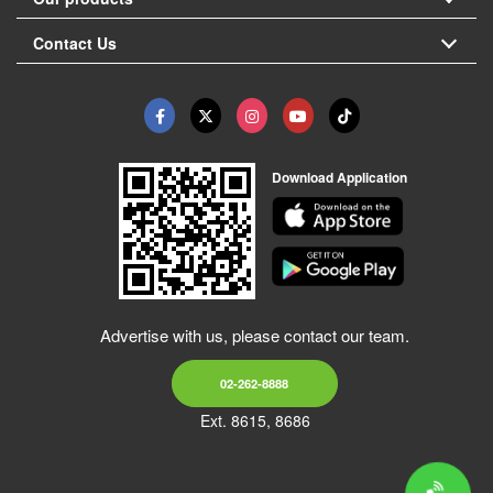
Contact Us
Download Application
Advertise with us, please contact our team.
02-262-8888
Ext. 8615, 8686